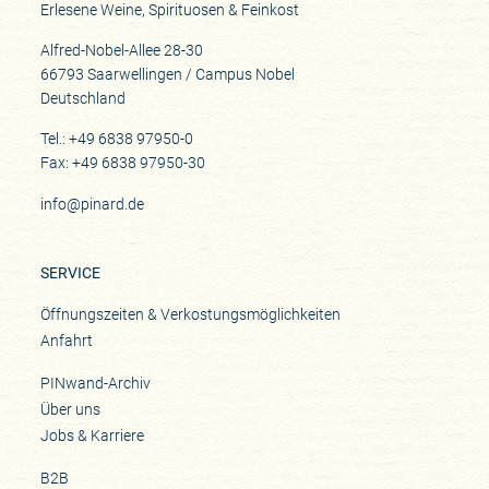
Erlesene Weine, Spirituosen & Feinkost
Alfred-Nobel-Allee 28-30
66793 Saarwellingen / Campus Nobel
Deutschland
Tel.: +49 6838 97950-0
Fax: +49 6838 97950-30
info@pinard.de
SERVICE
Öffnungszeiten & Verkostungsmöglichkeiten
Anfahrt
PINwand-Archiv
Über uns
Jobs & Karriere
B2B