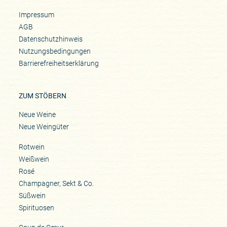
Impressum
AGB
Datenschutzhinweis
Nutzungsbedingungen
Barrierefreiheitserklärung
ZUM STÖBERN
Neue Weine
Neue Weingüter
Rotwein
Weißwein
Rosé
Champagner, Sekt & Co.
Süßwein
Spirituosen