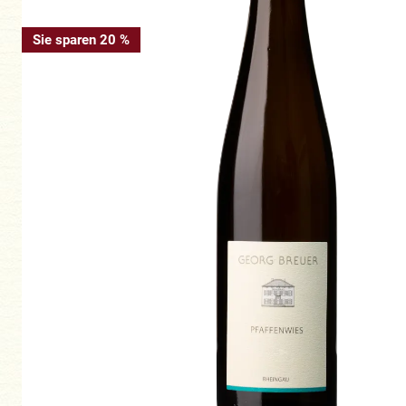
Sie sparen 20 %