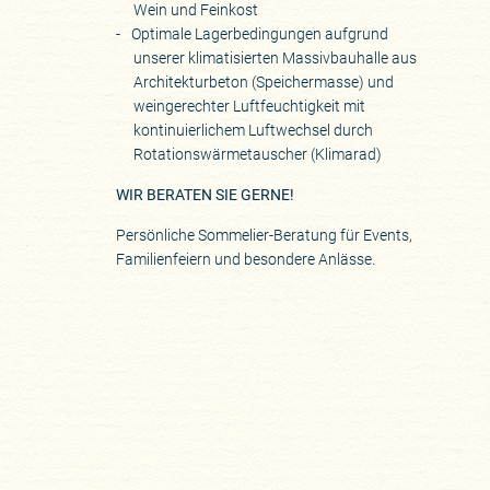
Wein und Feinkost
Optimale Lagerbedingungen aufgrund
unserer klimatisierten Massivbauhalle aus
Architekturbeton (Speichermasse) und
weingerechter Luftfeuchtigkeit mit
kontinuierlichem Luftwechsel durch
Rotationswärmetauscher (Klimarad)
WIR BERATEN SIE GERNE!
Persönliche Sommelier-Beratung für Events,
Familienfeiern und besondere Anlässe.