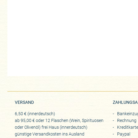
VERSAND
ZAHLUNGSA
6,50 € (innerdeutsch)
Bankeinzu
ab 95,00 € oder 12 Flaschen (Wein, Spirituosen
Rechnung
oder Olivenöl) frei Haus (innerdeutsch)
Kreditkart
günstige Versandkosten ins Ausland
Paypal