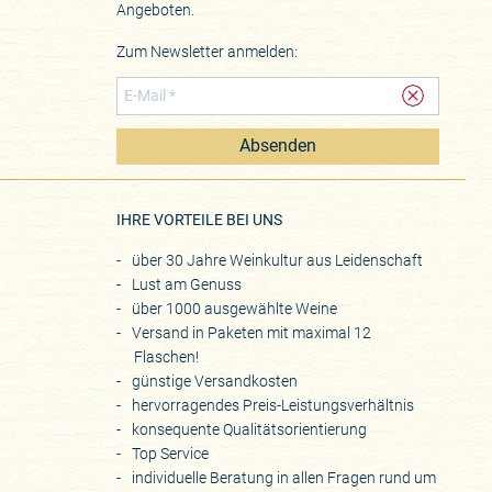
Angeboten.
Zum Newsletter anmelden:
Absenden
eite
IHRE VORTEILE BEI UNS
über 30 Jahre Weinkultur aus Leidenschaft
Lust am Genuss
über 1000 ausgewählte Weine
Versand in Paketen mit maximal 12
Flaschen!
günstige Versandkosten
hervorragendes Preis-Leistungsverhältnis
konsequente Qualitätsorientierung
Top Service
individuelle Beratung in allen Fragen rund um