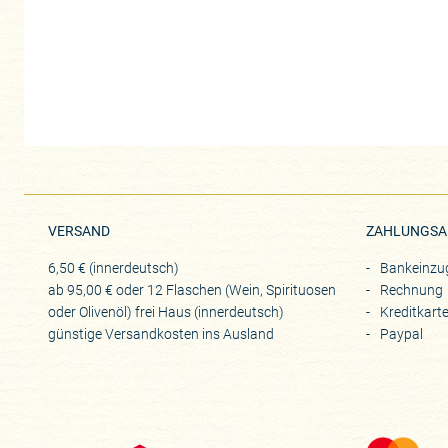
VERSAND
ZAHLUNGSA
6,50 € (innerdeutsch)
Bankeinzu
ab 95,00 € oder 12 Flaschen (Wein, Spirituosen
Rechnung
oder Olivenöl) frei Haus (innerdeutsch)
Kreditkart
günstige Versandkosten ins Ausland
Paypal