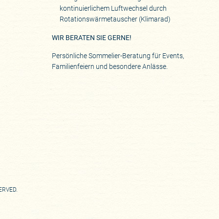
kontinuierlichem Luftwechsel durch
Rotationswärmetauscher (Klimarad)
WIR BERATEN SIE GERNE!
Persönliche Sommelier-Beratung für Events,
Familienfeiern und besondere Anlässe.
SERVED.