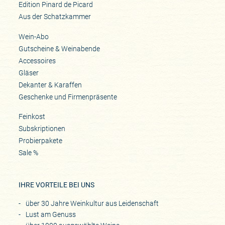
Edition Pinard de Picard
Aus der Schatzkammer
Wein-Abo
Gutscheine & Weinabende
Accessoires
Gläser
Dekanter & Karaffen
Geschenke und Firmenpräsente
Feinkost
Subskriptionen
Probierpakete
Sale %
IHRE VORTEILE BEI UNS
über 30 Jahre Weinkultur aus Leidenschaft
Lust am Genuss