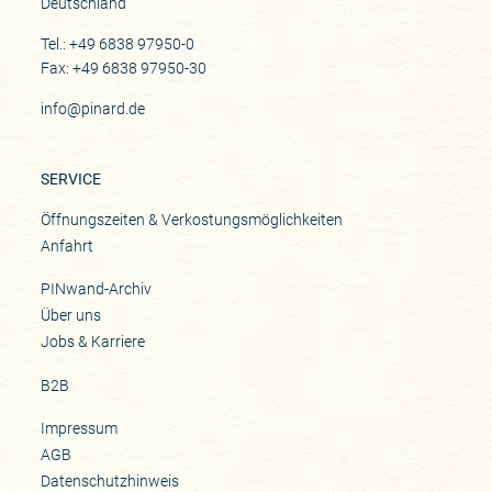
Deutschland
Tel.: +49 6838 97950-0
Fax: +49 6838 97950-30
info@pinard.de
SERVICE
Öffnungszeiten & Verkostungsmöglichkeiten
Anfahrt
PINwand-Archiv
Über uns
Jobs & Karriere
B2B
Impressum
AGB
Datenschutzhinweis