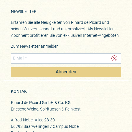
NEWSLETTER
Erfahren Sie alle Neuigkeiten von Pinard de Picard und
seinen Winzern schnell und unkompliziert. Als Newsletter-
Abonnent profitieren Sie von exklusiven Internet-Angeboten.
Zum Newsletter anmelden:
Absenden
KONTAKT
Pinard de Picard GmbH & Co. KG
Erlesene Weine, Spirituosen & Feinkost
Alfred-Nobel-Allee 28-30
66793 Saarwellingen / Campus Nobel