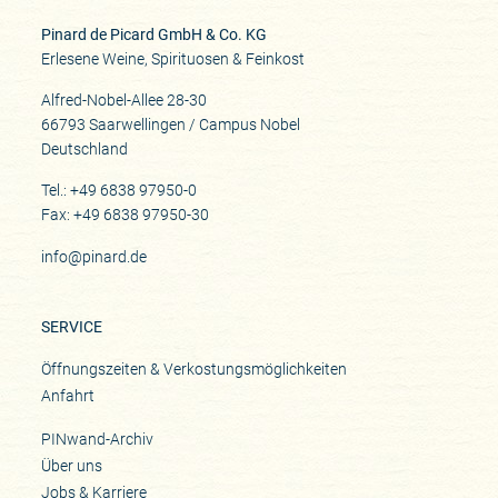
Pinard de Picard GmbH & Co. KG
Erlesene Weine, Spirituosen & Feinkost
Alfred-Nobel-Allee 28-30
66793 Saarwellingen / Campus Nobel
Deutschland
Tel.: +49 6838 97950-0
Fax: +49 6838 97950-30
info@pinard.de
SERVICE
Öffnungszeiten & Verkostungsmöglichkeiten
Anfahrt
PINwand-Archiv
Über uns
Jobs & Karriere