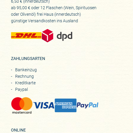
6,50 € (innerdeutsch)
ab 95,00 € oder 12 Flaschen (Wein, Spirituosen
oder Olivenöl) frei Haus (innerdeutsch)
günstige Versandkosten ins Ausland
ZAHLUNGSARTEN
Bankeinzug
Rechnung
Kreditkarte
Paypal
ONLINE