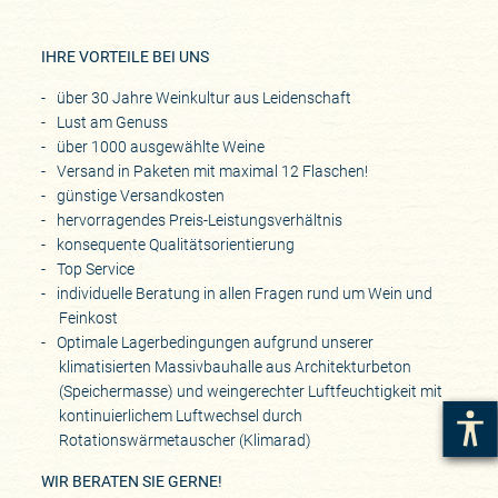
IHRE VORTEILE BEI UNS
über 30 Jahre Weinkultur aus Leidenschaft
Lust am Genuss
über 1000 ausgewählte Weine
Versand in Paketen mit maximal 12 Flaschen!
günstige Versandkosten
hervorragendes Preis-Leistungsverhältnis
konsequente Qualitätsorientierung
Top Service
individuelle Beratung in allen Fragen rund um Wein und
Feinkost
Optimale Lagerbedingungen aufgrund unserer
klimatisierten Massivbauhalle aus Architekturbeton
(Speichermasse) und weingerechter Luftfeuchtigkeit mit
kontinuierlichem Luftwechsel durch
Rotationswärmetauscher (Klimarad)
WIR BERATEN SIE GERNE!