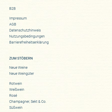
B2B
Impressum
AGB
Datenschutzhinweis
Nutzungsbedingungen
Barrierefreiheitserklärung
ZUM STÖBERN
Neue Weine
Neue Weingüter
Rotwein
Weißwein
Rosé
Champagner, Sekt & Co.
Süßwein