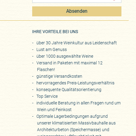
Absenden
eite
IHRE VORTEILE BEI UNS
über 30 Jahre Weinkultur aus Leidenschaft
Lust am Genuss
über 1000 ausgewählte Weine
Versand in Paketen mit maximal 12
Flaschen!
günstige Versandkosten
hervorragendes Preis-Leistungsverhältnis
konsequente Qualitätsorientierung
Top Service
individuelle Beratung in allen Fragen rund um
Wein und Feinkost
Optimale Lagerbedingungen aufgrund
unserer klimatisierten Massivbauhalle aus
Architekturbeton (Speichermasse) und