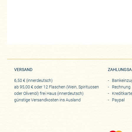
VERSAND
ZAHLUNGSA
6,50 € (innerdeutsch)
Bankeinzu
ab 95,00 € oder 12 Flaschen (Wein, Spirituosen
Rechnung
oder Olivenöl) frei Haus (innerdeutsch)
Kreditkart
günstige Versandkosten ins Ausland
Paypal