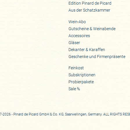
Edition Pinard de Picard
Aus der Schatzkammer
Wein-Abo
Gutscheine & Weinabende
Accessoires
Gläser
Dekanter & Karaffen
Geschenke und Firmenpräsente
Feinkost
Subskriptionen
Probierpakete
Sale %
-2026 - Pinard de Picard GmbH & Co. KG, Saarwellingen, Germany. ALL RIGHTS RE