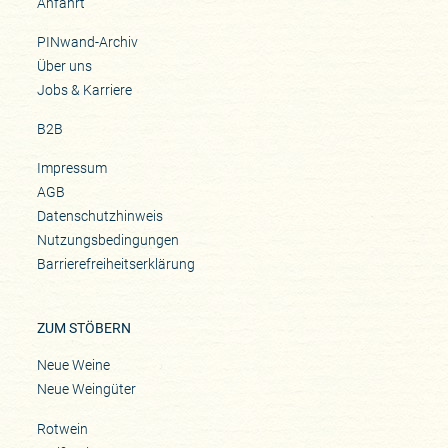
Anfahrt
PINwand-Archiv
Über uns
Jobs & Karriere
B2B
Impressum
AGB
Datenschutzhinweis
Nutzungsbedingungen
Barrierefreiheitserklärung
ZUM STÖBERN
Neue Weine
Neue Weingüter
Rotwein