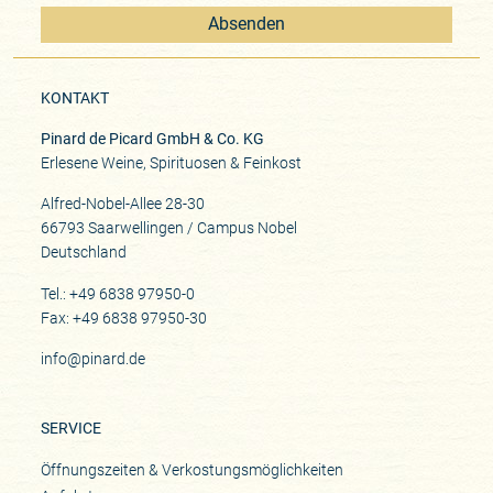
Absenden
KONTAKT
Pinard de Picard GmbH & Co. KG
Erlesene Weine, Spirituosen & Feinkost
Alfred-Nobel-Allee 28-30
66793 Saarwellingen / Campus Nobel
Deutschland
Tel.: +49 6838 97950-0
Fax: +49 6838 97950-30
info@pinard.de
SERVICE
Öffnungszeiten & Verkostungsmöglichkeiten