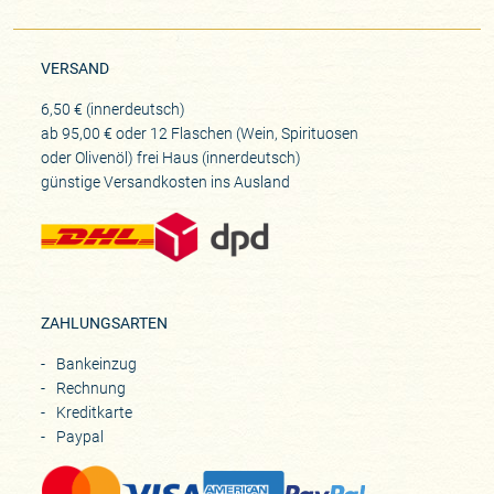
VERSAND
6,50 € (innerdeutsch)
ab 95,00 € oder 12 Flaschen (Wein, Spirituosen
oder Olivenöl) frei Haus (innerdeutsch)
günstige Versandkosten ins Ausland
ZAHLUNGSARTEN
Bankeinzug
Rechnung
Kreditkarte
Paypal