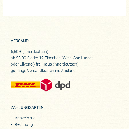
VERSAND
6,50 € (innerdeutsch)
ab 95,00 € oder 12 Flaschen (Wein, Spirituosen
oder Olivenöl) frei Haus (innerdeutsch)
günstige Versandkosten ins Ausland
ZAHLUNGSARTEN
Bankeinzug
Rechnung