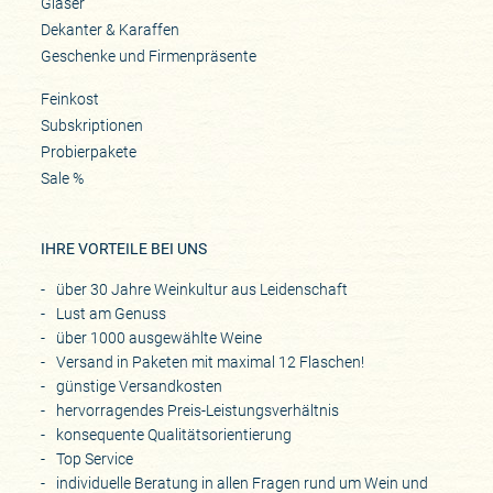
Gläser
Dekanter & Karaffen
Geschenke und Firmenpräsente
Feinkost
Subskriptionen
Probierpakete
Sale %
IHRE VORTEILE BEI UNS
über 30 Jahre Weinkultur aus Leidenschaft
Lust am Genuss
über 1000 ausgewählte Weine
Versand in Paketen mit maximal 12 Flaschen!
günstige Versandkosten
hervorragendes Preis-Leistungsverhältnis
konsequente Qualitätsorientierung
Top Service
individuelle Beratung in allen Fragen rund um Wein und