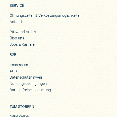
SERVICE
Öffnungszeiten & Verkostungsmöglichkeiten
Anfahrt
PINwand-Archiv
Über uns
Jobs & Karriere
B2B
Impressum
AGB
Datenschutzhinweis
Nutzungsbedingungen
Barrierefreiheitserklärung
ZUM STÖBERN
Neue Weine