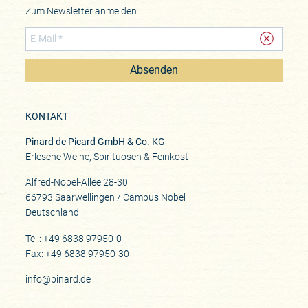
Zum Newsletter anmelden:
Absenden
KONTAKT
Pinard de Picard GmbH & Co. KG
Erlesene Weine, Spirituosen & Feinkost
Alfred-Nobel-Allee 28-30
66793 Saarwellingen / Campus Nobel
Deutschland
Tel.: +49 6838 97950-0
Fax: +49 6838 97950-30
info@pinard.de