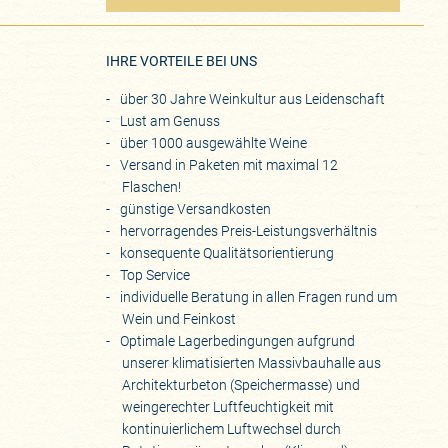
eite
IHRE VORTEILE BEI UNS
über 30 Jahre Weinkultur aus Leidenschaft
Lust am Genuss
über 1000 ausgewählte Weine
Versand in Paketen mit maximal 12
Flaschen!
günstige Versandkosten
hervorragendes Preis-Leistungsverhältnis
konsequente Qualitätsorientierung
Top Service
individuelle Beratung in allen Fragen rund um
Wein und Feinkost
Optimale Lagerbedingungen aufgrund
unserer klimatisierten Massivbauhalle aus
Architekturbeton (Speichermasse) und
weingerechter Luftfeuchtigkeit mit
kontinuierlichem Luftwechsel durch