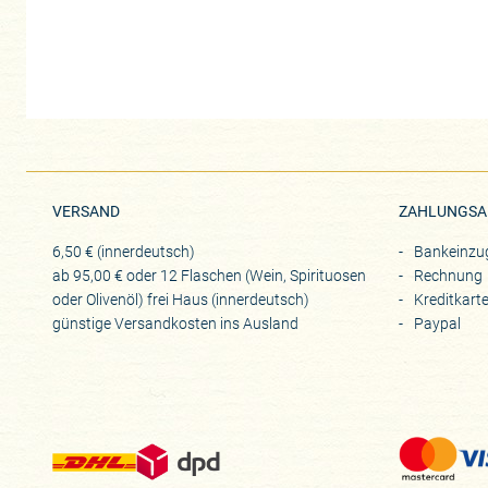
VERSAND
ZAHLUNGSA
6,50 € (innerdeutsch)
Bankeinzu
ab 95,00 € oder 12 Flaschen (Wein, Spirituosen
Rechnung
oder Olivenöl) frei Haus (innerdeutsch)
Kreditkart
günstige Versandkosten ins Ausland
Paypal