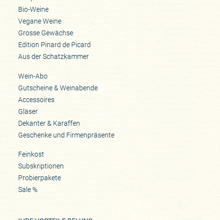
Bio-Weine
Vegane Weine
Grosse Gewächse
Edition Pinard de Picard
Aus der Schatzkammer
Wein-Abo
Gutscheine & Weinabende
Accessoires
Gläser
Dekanter & Karaffen
Geschenke und Firmenpräsente
Feinkost
Subskriptionen
Probierpakete
Sale %