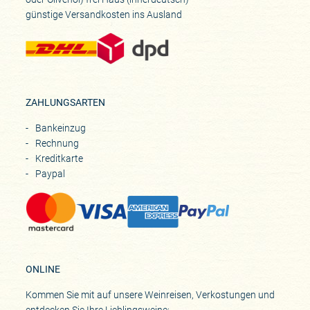
günstige Versandkosten ins Ausland
ZAHLUNGSARTEN
Bankeinzug
Rechnung
Kreditkarte
Paypal
ONLINE
Kommen Sie mit auf unsere Weinreisen, Verkostungen und
entdecken Sie Ihre Lieblingsweine: