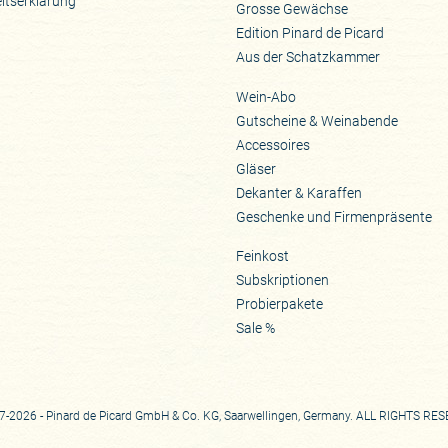
eitserklärung
Grosse Gewächse
Edition Pinard de Picard
Aus der Schatzkammer
Wein-Abo
Gutscheine & Weinabende
Accessoires
Gläser
Dekanter & Karaffen
Geschenke und Firmenpräsente
Feinkost
Subskriptionen
Probierpakete
Sale %
-2026 - Pinard de Picard GmbH & Co. KG, Saarwellingen, Germany. ALL RIGHTS RE