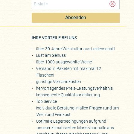
Absenden
eite
IHRE VORTEILE BEI UNS
über 30 Jahre Weinkultur aus Leidenschaft
Lust am Genuss
über 1000 ausgewählte Weine
Versand in Paketen mit maximal 12
Flaschen!
günstige Versandkosten
hervorragendes Preis-Leistungsverhältnis
konsequente Qualitätsorientierung
Top Service
individuelle Beratung in allen Fragen rund um
Wein und Feinkost
Optimale Lagerbedingungen aufgrund
unserer klimatisierten Massivbauhalle aus