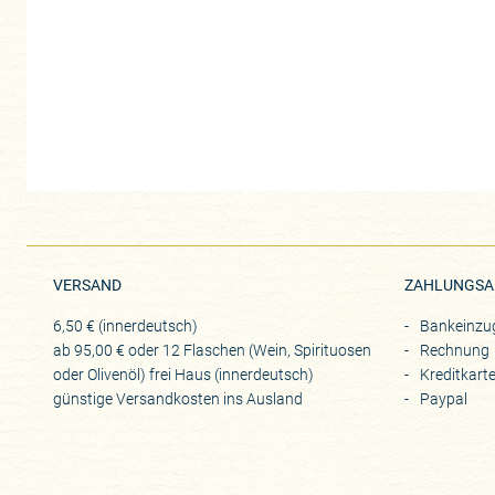
VERSAND
ZAHLUNGSA
6,50 € (innerdeutsch)
Bankeinzu
ab 95,00 € oder 12 Flaschen (Wein, Spirituosen
Rechnung
oder Olivenöl) frei Haus (innerdeutsch)
Kreditkart
günstige Versandkosten ins Ausland
Paypal