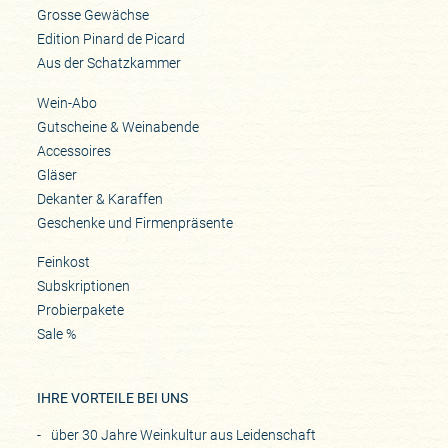
Grosse Gewächse
Edition Pinard de Picard
Aus der Schatzkammer
Wein-Abo
Gutscheine & Weinabende
Accessoires
Gläser
Dekanter & Karaffen
Geschenke und Firmenpräsente
Feinkost
Subskriptionen
Probierpakete
Sale %
IHRE VORTEILE BEI UNS
über 30 Jahre Weinkultur aus Leidenschaft