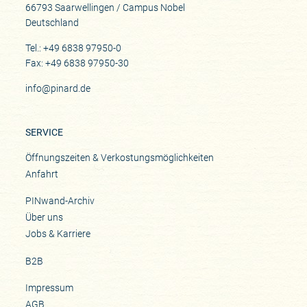
66793 Saarwellingen / Campus Nobel
Deutschland
Tel.: +49 6838 97950-0
Fax: +49 6838 97950-30
info@pinard.de
SERVICE
Öffnungszeiten & Verkostungsmöglichkeiten
Anfahrt
PINwand-Archiv
Über uns
Jobs & Karriere
B2B
Impressum
AGB