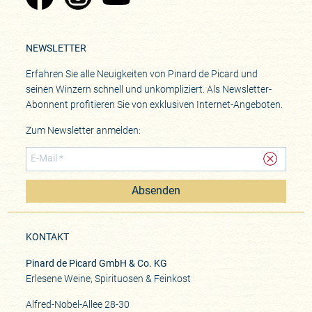
NEWSLETTER
Erfahren Sie alle Neuigkeiten von Pinard de Picard und
seinen Winzern schnell und unkompliziert. Als Newsletter-
Abonnent profitieren Sie von exklusiven Internet-Angeboten.
Zum Newsletter anmelden:
Absenden
KONTAKT
Pinard de Picard GmbH & Co. KG
Erlesene Weine, Spirituosen & Feinkost
Alfred-Nobel-Allee 28-30