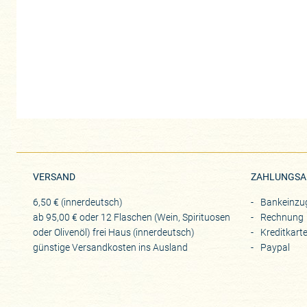
VERSAND
ZAHLUNGSA
6,50 € (innerdeutsch)
Bankeinzu
ab 95,00 € oder 12 Flaschen (Wein, Spirituosen
Rechnung
oder Olivenöl) frei Haus (innerdeutsch)
Kreditkart
günstige Versandkosten ins Ausland
Paypal