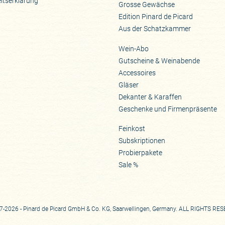
eitserklärung
Grosse Gewächse
Edition Pinard de Picard
Aus der Schatzkammer
Wein-Abo
Gutscheine & Weinabende
Accessoires
Gläser
Dekanter & Karaffen
Geschenke und Firmenpräsente
Feinkost
Subskriptionen
Probierpakete
Sale %
-2026 - Pinard de Picard GmbH & Co. KG, Saarwellingen, Germany. ALL RIGHTS RE