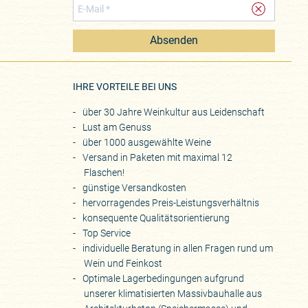
Absenden
eite
IHRE VORTEILE BEI UNS
über 30 Jahre Weinkultur aus Leidenschaft
Lust am Genuss
über 1000 ausgewählte Weine
Versand in Paketen mit maximal 12
Flaschen!
günstige Versandkosten
hervorragendes Preis-Leistungsverhältnis
konsequente Qualitätsorientierung
Top Service
individuelle Beratung in allen Fragen rund um
Wein und Feinkost
Optimale Lagerbedingungen aufgrund
unserer klimatisierten Massivbauhalle aus