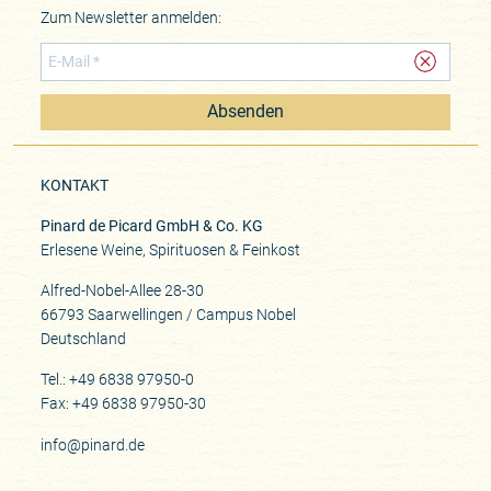
Zum Newsletter anmelden:
Absenden
KONTAKT
Pinard de Picard GmbH & Co. KG
Erlesene Weine, Spirituosen & Feinkost
Alfred-Nobel-Allee 28-30
66793 Saarwellingen / Campus Nobel
Deutschland
Tel.: +49 6838 97950-0
Fax: +49 6838 97950-30
info@pinard.de