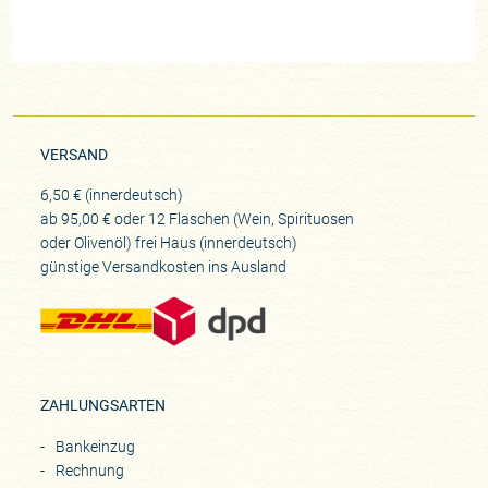
VERSAND
6,50 € (innerdeutsch)
ab 95,00 € oder 12 Flaschen (Wein, Spirituosen
oder Olivenöl) frei Haus (innerdeutsch)
günstige Versandkosten ins Ausland
ZAHLUNGSARTEN
Bankeinzug
Rechnung