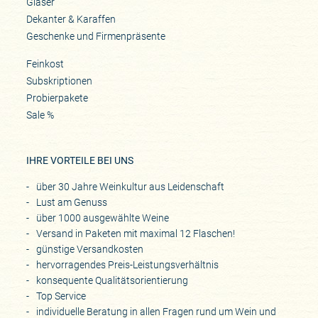
Gläser
Dekanter & Karaffen
Geschenke und Firmenpräsente
Feinkost
Subskriptionen
Probierpakete
Sale %
IHRE VORTEILE BEI UNS
über 30 Jahre Weinkultur aus Leidenschaft
Lust am Genuss
über 1000 ausgewählte Weine
Versand in Paketen mit maximal 12 Flaschen!
günstige Versandkosten
hervorragendes Preis-Leistungsverhältnis
konsequente Qualitätsorientierung
Top Service
individuelle Beratung in allen Fragen rund um Wein und