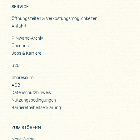
SERVICE
Öffnungszeiten & Verkostungsmöglichkeiten
Anfahrt
PINwand-Archiv
Über uns
Jobs & Karriere
B2B
Impressum
AGB
Datenschutzhinweis
Nutzungsbedingungen
Barrierefreiheitserklärung
ZUM STÖBERN
Neue Weine