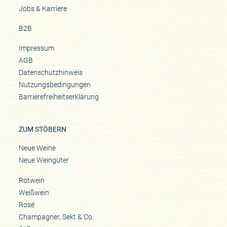
Jobs & Karriere
B2B
Impressum
AGB
Datenschutzhinweis
Nutzungsbedingungen
Barrierefreiheitserklärung
ZUM STÖBERN
Neue Weine
Neue Weingüter
Rotwein
Weißwein
Rosé
Champagner, Sekt & Co.