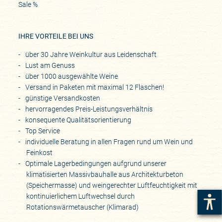
Sale %
IHRE VORTEILE BEI UNS
über 30 Jahre Weinkultur aus Leidenschaft
Lust am Genuss
über 1000 ausgewählte Weine
Versand in Paketen mit maximal 12 Flaschen!
günstige Versandkosten
hervorragendes Preis-Leistungsverhältnis
konsequente Qualitätsorientierung
Top Service
individuelle Beratung in allen Fragen rund um Wein und
Feinkost
Optimale Lagerbedingungen aufgrund unserer
klimatisierten Massivbauhalle aus Architekturbeton
(Speichermasse) und weingerechter Luftfeuchtigkeit mit
kontinuierlichem Luftwechsel durch
Rotationswärmetauscher (Klimarad)