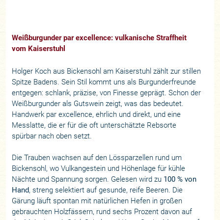
Weißburgunder par excellence: vulkanische Straffheit
vom Kaiserstuhl
Holger Koch aus Bickensohl am Kaiserstuhl zählt zur stillen
Spitze Badens. Sein Stil kommt uns als Burgunderfreunde
entgegen: schlank, präzise, von Finesse geprägt. Schon der
Weißburgunder als Gutswein zeigt, was das bedeutet.
Handwerk par excellence, ehrlich und direkt, und eine
Messlatte, die er für die oft unterschätzte Rebsorte
spürbar nach oben setzt.
Die Trauben wachsen auf den Lössparzellen rund um
Bickensohl, wo Vulkangestein und Höhenlage für kühle
Nächte und Spannung sorgen. Gelesen wird zu
100 % von
Hand
, streng selektiert auf gesunde, reife Beeren. Die
Gärung läuft spontan mit natürlichen Hefen in großen
gebrauchten Holzfässern, rund sechs Prozent davon auf