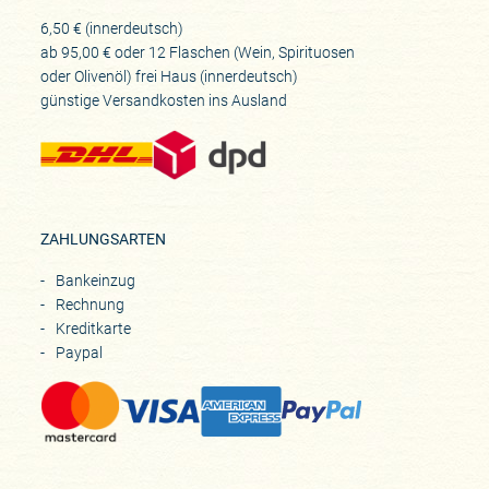
6,50 € (innerdeutsch)
ab 95,00 € oder 12 Flaschen (Wein, Spirituosen
oder Olivenöl) frei Haus (innerdeutsch)
günstige Versandkosten ins Ausland
ZAHLUNGSARTEN
Bankeinzug
Rechnung
Kreditkarte
Paypal