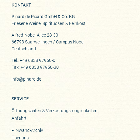
KONTAKT
Pinard de Picard GmbH & Co. KG
Erlesene Weine, Spirituosen & Feinkost
Alfred-Nobel-Allee 28-30
66793 Saarwellingen / Campus Nobel
Deutschland
Tel.: +49 6838 97950-0
Fax: +49 6838 97950-30
info@pinard.de
SERVICE
Öffnungszeiten & Verkostungsmöglichkeiten
Anfahrt
PINwand-Archiv
Über uns