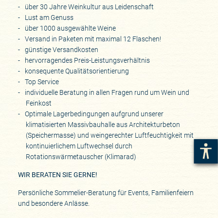
über 30 Jahre Weinkultur aus Leidenschaft
Lust am Genuss
über 1000 ausgewählte Weine
Versand in Paketen mit maximal 12 Flaschen!
günstige Versandkosten
hervorragendes Preis-Leistungsverhältnis
konsequente Qualitätsorientierung
Top Service
individuelle Beratung in allen Fragen rund um Wein und
Feinkost
Optimale Lagerbedingungen aufgrund unserer
klimatisierten Massivbauhalle aus Architekturbeton
(Speichermasse) und weingerechter Luftfeuchtigkeit mit
kontinuierlichem Luftwechsel durch
Rotationswärmetauscher (Klimarad)
WIR BERATEN SIE GERNE!
Persönliche Sommelier-Beratung für Events, Familienfeiern
und besondere Anlässe.