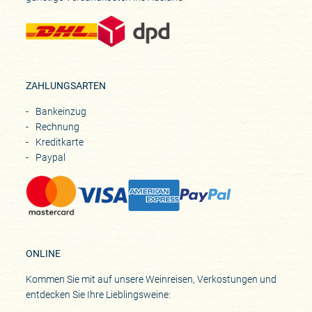
ZAHLUNGSARTEN
Bankeinzug
Rechnung
Kreditkarte
Paypal
ONLINE
Kommen Sie mit auf unsere Weinreisen, Verkostungen und
entdecken Sie Ihre Lieblingsweine: