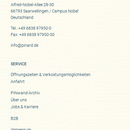
Alfred-Nobel-Allee 28-30
66793 Saarwellingen / Campus Nobel
Deutschland
Tel.: +49 6838 97950-0
Fax: +49 6838 97950-30
info@pinard.de
SERVICE
Öffnungszeiten & Verkostungsmöglichkeiten
Anfahrt
PINwand-Archiv
Über uns
Jobs & Karriere
B2B
Impressum