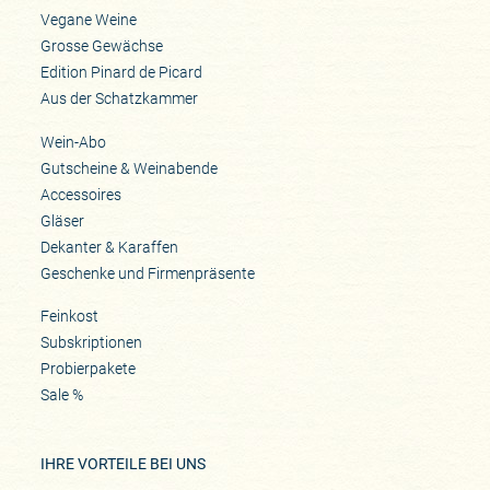
Vegane Weine
Grosse Gewächse
Edition Pinard de Picard
Aus der Schatzkammer
Wein-Abo
Gutscheine & Weinabende
Accessoires
Gläser
Dekanter & Karaffen
Geschenke und Firmenpräsente
Feinkost
Subskriptionen
Probierpakete
Sale %
IHRE VORTEILE BEI UNS