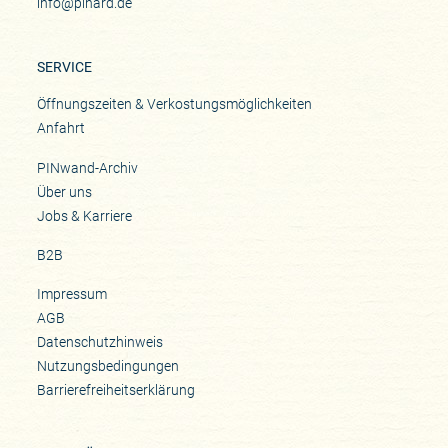
info@pinard.de
SERVICE
Öffnungszeiten & Verkostungsmöglichkeiten
Anfahrt
PINwand-Archiv
Über uns
Jobs & Karriere
B2B
Impressum
AGB
Datenschutzhinweis
Nutzungsbedingungen
Barrierefreiheitserklärung