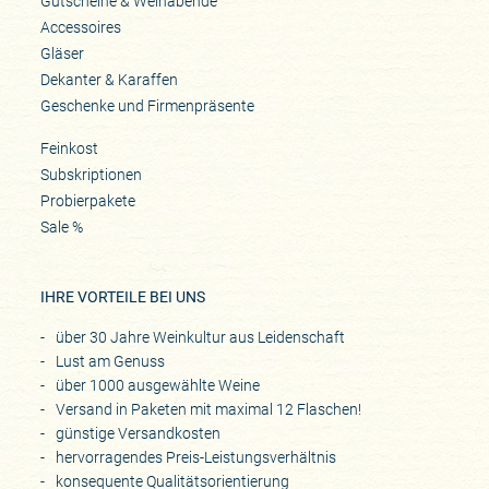
Gutscheine & Weinabende
Accessoires
Gläser
Dekanter & Karaffen
Geschenke und Firmenpräsente
Feinkost
Subskriptionen
Probierpakete
Sale %
IHRE VORTEILE BEI UNS
über 30 Jahre Weinkultur aus Leidenschaft
Lust am Genuss
über 1000 ausgewählte Weine
Versand in Paketen mit maximal 12 Flaschen!
günstige Versandkosten
hervorragendes Preis-Leistungsverhältnis
konsequente Qualitätsorientierung