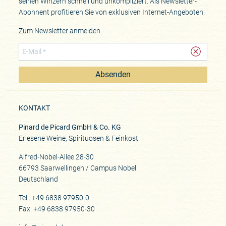
seinen Winzern schnell und unkompliziert. Als Newsletter-
Abonnent profitieren Sie von exklusiven Internet-Angeboten.
Zum Newsletter anmelden:
Absenden
KONTAKT
Pinard de Picard GmbH & Co. KG
Erlesene Weine, Spirituosen & Feinkost
Alfred-Nobel-Allee 28-30
66793 Saarwellingen / Campus Nobel
Deutschland
Tel.: +49 6838 97950-0
Fax: +49 6838 97950-30