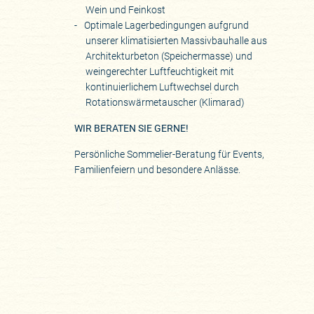
Wein und Feinkost
Optimale Lagerbedingungen aufgrund
unserer klimatisierten Massivbauhalle aus
Architekturbeton (Speichermasse) und
weingerechter Luftfeuchtigkeit mit
kontinuierlichem Luftwechsel durch
Rotationswärmetauscher (Klimarad)
WIR BERATEN SIE GERNE!
Persönliche Sommelier-Beratung für Events,
Familienfeiern und besondere Anlässe.