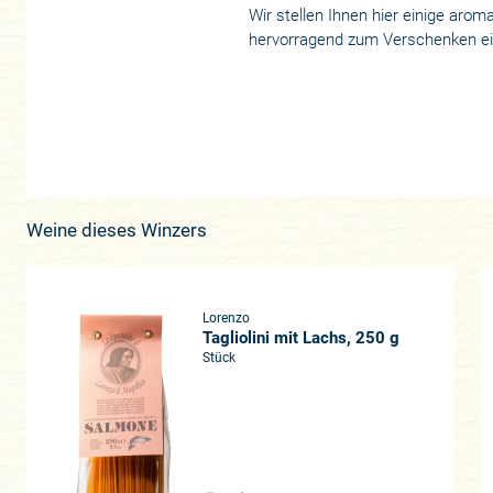
Wir stellen Ihnen hier einige aro
hervorragend zum Verschenken e
Weine dieses Winzers
Lorenzo
Tagliolini mit Lachs, 250 g
Stück