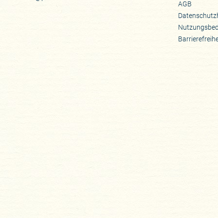
AGB
Datenschutz
Nutzungsbe
Barrierefreih