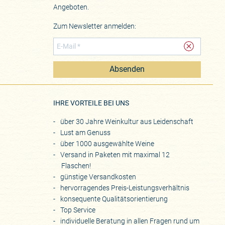
Angeboten.
Zum Newsletter anmelden:
Absenden
eite
IHRE VORTEILE BEI UNS
über 30 Jahre Weinkultur aus Leidenschaft
Lust am Genuss
über 1000 ausgewählte Weine
Versand in Paketen mit maximal 12
Flaschen!
günstige Versandkosten
hervorragendes Preis-Leistungsverhältnis
konsequente Qualitätsorientierung
Top Service
individuelle Beratung in allen Fragen rund um