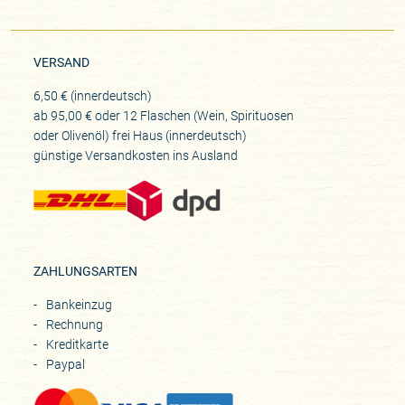
VERSAND
6,50 € (innerdeutsch)
ab 95,00 € oder 12 Flaschen (Wein, Spirituosen
oder Olivenöl) frei Haus (innerdeutsch)
günstige Versandkosten ins Ausland
ZAHLUNGSARTEN
Bankeinzug
Rechnung
Kreditkarte
Paypal