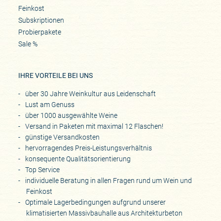
Feinkost
Subskriptionen
Probierpakete
Sale %
IHRE VORTEILE BEI UNS
über 30 Jahre Weinkultur aus Leidenschaft
Lust am Genuss
über 1000 ausgewählte Weine
Versand in Paketen mit maximal 12 Flaschen!
günstige Versandkosten
hervorragendes Preis-Leistungsverhältnis
konsequente Qualitätsorientierung
Top Service
individuelle Beratung in allen Fragen rund um Wein und
Feinkost
Optimale Lagerbedingungen aufgrund unserer
klimatisierten Massivbauhalle aus Architekturbeton