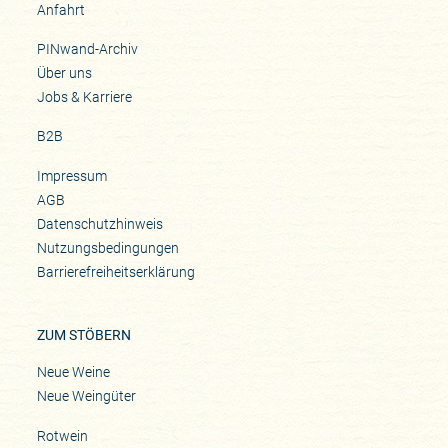
Anfahrt
PINwand-Archiv
Über uns
Jobs & Karriere
B2B
Impressum
AGB
Datenschutzhinweis
Nutzungsbedingungen
Barrierefreiheitserklärung
ZUM STÖBERN
Neue Weine
Neue Weingüter
Rotwein