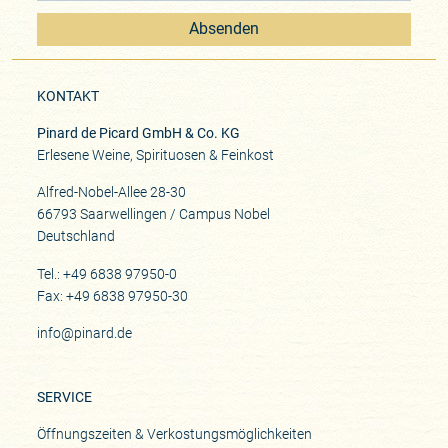
Absenden
KONTAKT
Pinard de Picard GmbH & Co. KG
Erlesene Weine, Spirituosen & Feinkost
Alfred-Nobel-Allee 28-30
66793 Saarwellingen / Campus Nobel
Deutschland
Tel.: +49 6838 97950-0
Fax: +49 6838 97950-30
info@pinard.de
SERVICE
Öffnungszeiten & Verkostungsmöglichkeiten