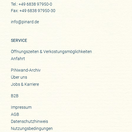
Tel.: +49 6838 97950-0
Fax: +49 6838 97950-30
info@pinard.de
SERVICE
Öffnungszeiten & Verkostungsmöglichkeiten
Anfahrt
PINwand-Archiv
Über uns
Jobs & Karriere
B2B
Impressum
AGB
Datenschutzhinweis
Nutzungsbedingungen