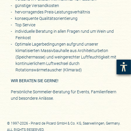
günstige Versandkosten
hervorragendes Preis-Leistungsverhältnis
konsequente Qualitätsorientierung
Top Service
individuelle Beratung in allen Fragen rund um Wein und
Feinkost
Optimale Lagerbedingungen aufgrund unserer
klimatisierten Massivbauhalle aus Architekturbeton
(Speichermasse) und weingerechter Luftfeuchtigkeit mit
kontinuierlichem Luftwechsel durch
Rotationswärmetauscher (Klimarad)
WIR BERATEN SIE GERNE!
Persönliche Sommelier-Beratung für Events, Familienfeiern
und besondere Anlässe.
© 1997-2026 - Pinard de Picard GmbH & Co. KG, Saarwellingen, Germany.
ALL RIGHTS RESERVED.