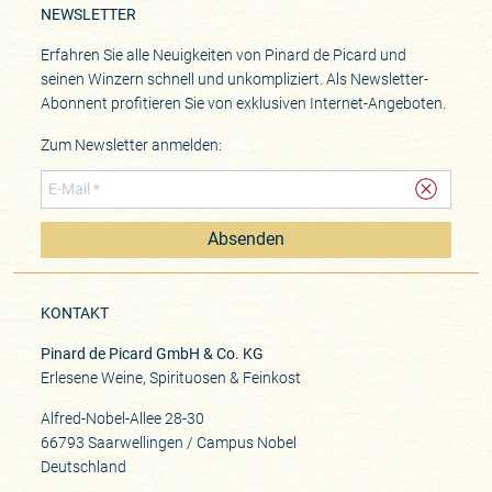
NEWSLETTER
Erfahren Sie alle Neuigkeiten von Pinard de Picard und
seinen Winzern schnell und unkompliziert. Als Newsletter-
Abonnent profitieren Sie von exklusiven Internet-Angeboten.
Zum Newsletter anmelden:
Absenden
KONTAKT
Pinard de Picard GmbH & Co. KG
Erlesene Weine, Spirituosen & Feinkost
Alfred-Nobel-Allee 28-30
66793 Saarwellingen / Campus Nobel
Deutschland