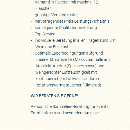
Versand in Paketen mit maximal 12
Flaschen!
günstige Versandkosten
hervorragendes Preis-Leistungsverhältnis
konsequente Qualitätsorientierung
Top Service
individuelle Beratung in allen Fragen rund um
Wein und Feinkost
Optimale Lagerbedingungen aufgrund
unserer klimatisierten Massivbauhalle aus
Architekturbeton (Speichermasse) und
weingerechter Luftfeuchtigkeit mit
kontinuierlichem Luftwechsel durch
Rotationswärmetauscher (Klimarad)
WIR BERATEN SIE GERNE!
Persönliche Sommelier-Beratung für Events,
Familienfeiern und besondere Anlässe.