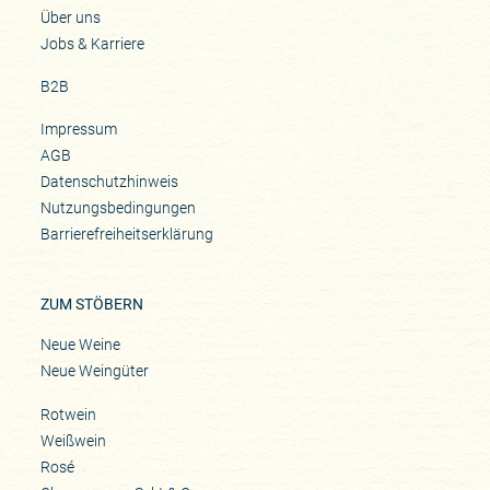
Über uns
Jobs & Karriere
B2B
Impressum
AGB
Datenschutzhinweis
Nutzungsbedingungen
Barrierefreiheitserklärung
ZUM STÖBERN
Neue Weine
Neue Weingüter
Rotwein
Weißwein
Rosé