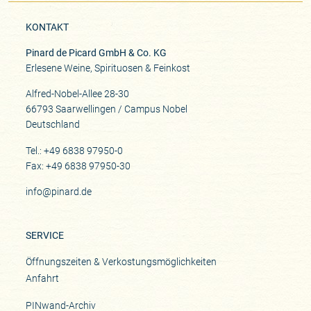
KONTAKT
Pinard de Picard GmbH & Co. KG
Erlesene Weine, Spirituosen & Feinkost
Alfred-Nobel-Allee 28-30
66793 Saarwellingen / Campus Nobel
Deutschland
Tel.: +49 6838 97950-0
Fax: +49 6838 97950-30
info@pinard.de
SERVICE
Öffnungszeiten & Verkostungsmöglichkeiten
Anfahrt
PINwand-Archiv