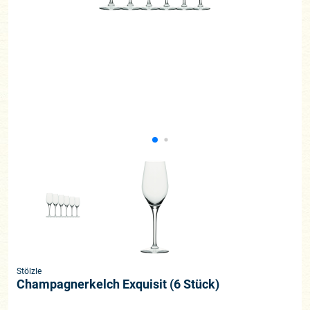
Stölzle
Champagnerkelch Exquisit (6 Stück)