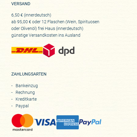
VERSAND
6,50 € (innerdeutsch)
ab 95,00 € oder 12 Flaschen (Wein, Spirituosen
oder Olivenöl) frei Haus (innerdeutsch)
günstige Versandkosten ins Ausland
ZAHLUNGSARTEN
Bankeinzug
Rechnung
Kreditkarte
Paypal