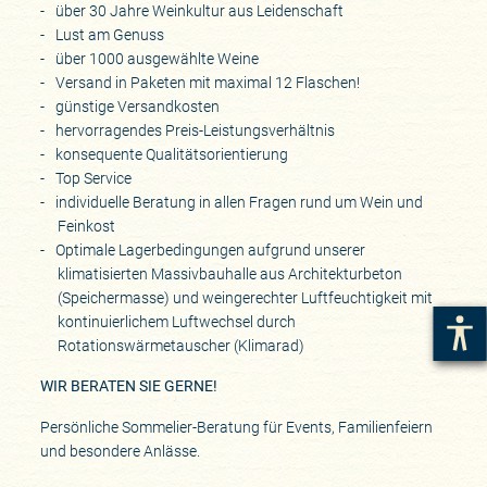
über 30 Jahre Weinkultur aus Leidenschaft
Lust am Genuss
über 1000 ausgewählte Weine
Versand in Paketen mit maximal 12 Flaschen!
günstige Versandkosten
hervorragendes Preis-Leistungsverhältnis
konsequente Qualitätsorientierung
Top Service
individuelle Beratung in allen Fragen rund um Wein und
Feinkost
Optimale Lagerbedingungen aufgrund unserer
klimatisierten Massivbauhalle aus Architekturbeton
(Speichermasse) und weingerechter Luftfeuchtigkeit mit
kontinuierlichem Luftwechsel durch
Rotationswärmetauscher (Klimarad)
WIR BERATEN SIE GERNE!
Persönliche Sommelier-Beratung für Events, Familienfeiern
und besondere Anlässe.