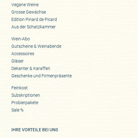
Vegane Weine
Grosse Gewächse
Edition Pinard de Picard
Aus der Schatzkammer
Wein-Abo
Gutscheine & Weinabende
Accessoires
Gläser
Dekanter & Karaffen
Geschenke und Firmenpräsente
Feinkost
Subskriptionen
Probierpakete
Sale %
IHRE VORTEILE BEI UNS