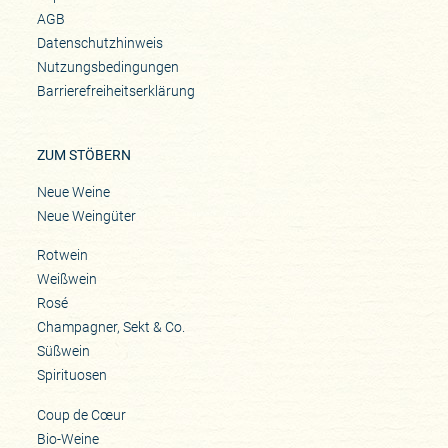
AGB
Datenschutzhinweis
Nutzungsbedingungen
Barrierefreiheitserklärung
ZUM STÖBERN
Neue Weine
Neue Weingüter
Rotwein
Weißwein
Rosé
Champagner, Sekt & Co.
Süßwein
Spirituosen
Coup de Cœur
Bio-Weine