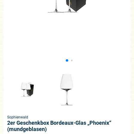
Sophienwald
2er Geschenkbox Bordeaux-Glas „Phoenix“
(mundgeblasen)