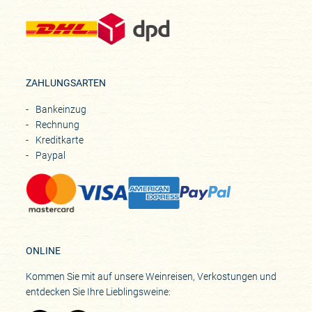
ZAHLUNGSARTEN
Bankeinzug
Rechnung
Kreditkarte
Paypal
ONLINE
Kommen Sie mit auf unsere Weinreisen, Verkostungen und
entdecken Sie Ihre Lieblingsweine: