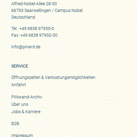
Alfred-Nobel-Allee 28-30
66793 Saarwellingen / Campus Nobel
Deutschland
Tel.: +49 6838 97950-0
Fax: +49 6838 97950-30
info@pinard.de
SERVICE
Öffnungszeiten & Verkostungsmöglichkeiten
Anfahrt
PINwand-Archiv
Über uns
Jobs & Karriere
B2B
Impressum