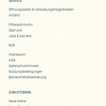
SERVICE
Öffnungszeiten & Verkostungsmöglichkeiten
Anfahrt
PINwand-Archiv
Über uns
Jobs & Karriere
B2B
Impressum
AGB
Datenschutzhinweis
Nutzungsbedingungen
Barrierefreiheitserklärung
ZUM STÖBERN
Neue Weine