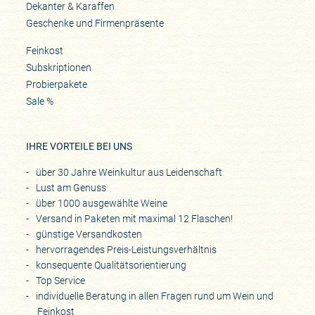
Dekanter & Karaffen
Geschenke und Firmenpräsente
Feinkost
Subskriptionen
Probierpakete
Sale %
IHRE VORTEILE BEI UNS
über 30 Jahre Weinkultur aus Leidenschaft
Lust am Genuss
über 1000 ausgewählte Weine
Versand in Paketen mit maximal 12 Flaschen!
günstige Versandkosten
hervorragendes Preis-Leistungsverhältnis
konsequente Qualitätsorientierung
Top Service
individuelle Beratung in allen Fragen rund um Wein und
Feinkost