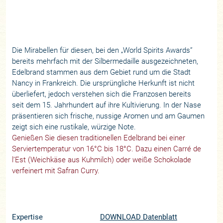
Die Mirabellen für diesen, bei den „World Spirits Awards”
bereits mehrfach mit der Silbermedaille ausgezeichneten,
Edelbrand stammen aus dem Gebiet rund um die Stadt
Nancy in Frankreich. Die ursprüngliche Herkunft ist nicht
überliefert, jedoch verstehen sich die Franzosen bereits
seit dem 15. Jahrhundert auf ihre Kultivierung. In der Nase
präsentieren sich frische, nussige Aromen und am Gaumen
zeigt sich eine rustikale, würzige Note.
Genießen Sie diesen traditionellen Edelbrand bei einer
Serviertemperatur von 16°C bis 18°C. Dazu einen Carré de
l’Est (Weichkäse aus Kuhmilch) oder weiße Schokolade
verfeinert mit Safran Curry.
Expertise
DOWNLOAD Datenblatt