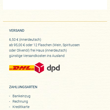
VERSAND
6,50 € (innerdeutsch)
ab 95,00 € oder 12 Flaschen (Wein, Spirituosen
oder Olivenöl) frei Haus (innerdeutsch)
günstige Versandkosten ins Ausland
ZAHLUNGSARTEN
Bankeinzug
Rechnung
Kreditkarte