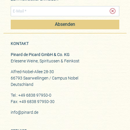
Absenden
KONTAKT
Pinard de Picard GmbH & Co. KG
Erlesene Weine, Spirituosen & Feinkost
Alfred-Nobel-Allee 28-30
66793 Saarwellingen / Campus Nobel
Deutschland
Tel.: +49 6838 97950-0
Fax: +49 6838 97950-30
info@pinard.de