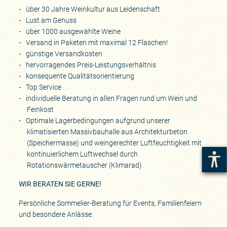
über 30 Jahre Weinkultur aus Leidenschaft
Lust am Genuss
über 1000 ausgewählte Weine
Versand in Paketen mit maximal 12 Flaschen!
günstige Versandkosten
hervorragendes Preis-Leistungsverhältnis
konsequente Qualitätsorientierung
Top Service
individuelle Beratung in allen Fragen rund um Wein und
Feinkost
Optimale Lagerbedingungen aufgrund unserer
klimatisierten Massivbauhalle aus Architekturbeton
(Speichermasse) und weingerechter Luftfeuchtigkeit mit
kontinuierlichem Luftwechsel durch
Rotationswärmetauscher (Klimarad)
WIR BERATEN SIE GERNE!
Persönliche Sommelier-Beratung für Events, Familienfeiern
und besondere Anlässe.