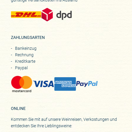
günstige Versandkosten ins Ausland
ZAHLUNGSARTEN
Bankeinzug
Rechnung
Kreditkarte
Paypal
ONLINE
Kommen Sie mit auf unsere Weinreisen, Verkostungen und
entdecken Sie Ihre Lieblingsweine: