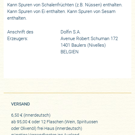
Kann Spuren von Schalenfrüchten (z.B. Nüssen) enthalten.
Kann Spuren von Ei enthalten. Kann Spuren von Sesam
enthalten.
Anschrift des
Dolfin S.A.
Erzeugers:
Avenue Robert Schuman 172
1401 Baulers (Nivelles)
BELGIEN
VERSAND
6,50 € (innerdeutsch)
ab 95,00 € oder 12 Flaschen (Wein, Spirituosen
oder Olivenöl) frei Haus (innerdeutsch)