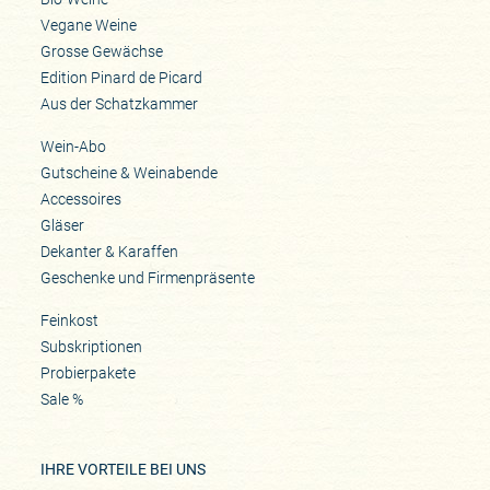
Vegane Weine
Grosse Gewächse
Edition Pinard de Picard
Aus der Schatzkammer
Wein-Abo
Gutscheine & Weinabende
Accessoires
Gläser
Dekanter & Karaffen
Geschenke und Firmenpräsente
Feinkost
Subskriptionen
Probierpakete
Sale %
IHRE VORTEILE BEI UNS