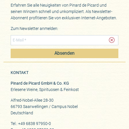
Erfahren Sie alle Neuigkeiten von Pinard de Picard und
seinen Winzern schnell und unkompliziert. Als Newsletter-
Abonnent profitieren Sie von exklusiven Internet-Angeboten.
Zum Newsletter anmelden:
Absenden
KONTAKT
Pinard de Picard GmbH & Co. KG
Erlesene Weine, Spirituosen & Feinkost
Alfred-Nobel-Allee 28-30
66793 Saarwellingen / Campus Nobel
Deutschland
Tel.: +49 6838 97950-0