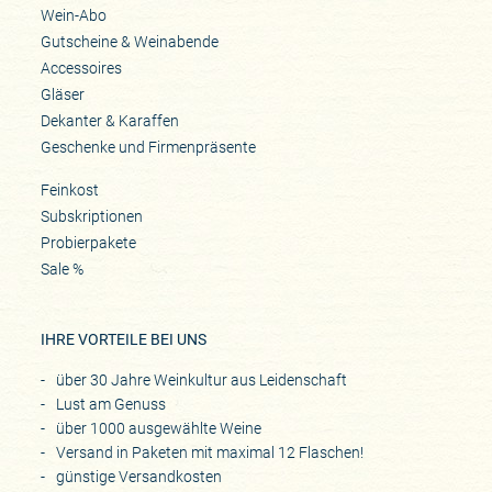
Wein-Abo
Gutscheine & Weinabende
Accessoires
Gläser
Dekanter & Karaffen
Geschenke und Firmenpräsente
Feinkost
Subskriptionen
Probierpakete
Sale %
IHRE VORTEILE BEI UNS
über 30 Jahre Weinkultur aus Leidenschaft
Lust am Genuss
über 1000 ausgewählte Weine
Versand in Paketen mit maximal 12 Flaschen!
günstige Versandkosten