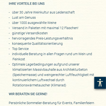
IHRE VORTEILE BEI UNS
über 30 Jahre Weinkultur aus Leidenschaft
Lust am Genuss
über 1000 ausgewählte Weine
Versand in Paketen mit maximal 12 Flaschen!
günstige Versandkosten
hervorragendes Preis-Leistungsverhältnis
konsequente Qualitätsorientierung
Top Service
individuelle Beratung in allen Fragen rund um Wein und
Feinkost
Optimale Lagerbedingungen aufgrund unserer
klimatisierten Massivbauhalle aus Architekturbeton
(Speichermasse) und weingerechter Luftfeuchtigkeit mit
kontinuierlichem Luftwechsel durch
Rotationswärmetauscher (Klimarad)
WIR BERATEN SIE GERNE!
Persönliche Sommelier-Beratung für Events, Familienfeiern