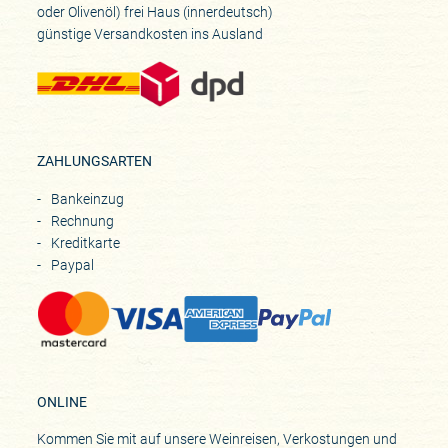
oder Olivenöl) frei Haus (innerdeutsch)
günstige Versandkosten ins Ausland
ZAHLUNGSARTEN
Bankeinzug
Rechnung
Kreditkarte
Paypal
ONLINE
Kommen Sie mit auf unsere Weinreisen, Verkostungen und