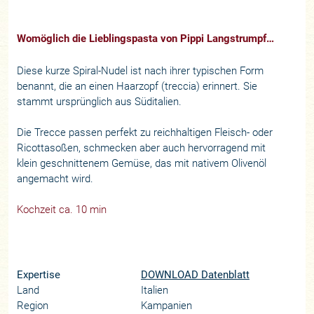
Womöglich die Lieblingspasta von Pippi Langstrumpf…
Diese kurze Spiral-Nudel ist nach ihrer typischen Form
benannt, die an einen Haarzopf (treccia) erinnert. Sie
stammt ursprünglich aus Süditalien.
Die Trecce passen perfekt zu reichhaltigen Fleisch- oder
Ricottasoßen, schmecken aber auch hervorragend mit
klein geschnittenem Gemüse, das mit nativem Olivenöl
angemacht wird.
Kochzeit ca. 10 min
Expertise
DOWNLOAD Datenblatt
Land
Italien
Region
Kampanien