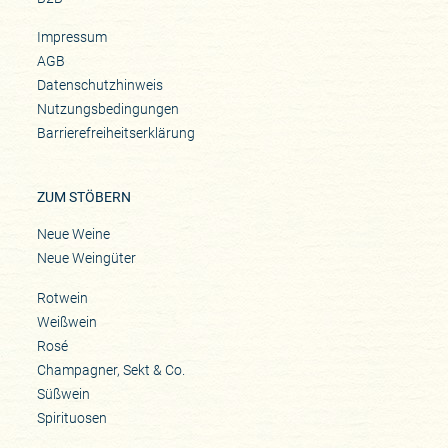
Impressum
AGB
Datenschutzhinweis
Nutzungsbedingungen
Barrierefreiheitserklärung
ZUM STÖBERN
Neue Weine
Neue Weingüter
Rotwein
Weißwein
Rosé
Champagner, Sekt & Co.
Süßwein
Spirituosen