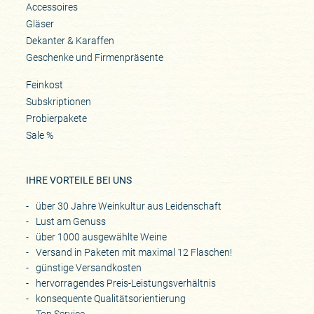
Accessoires
Gläser
Dekanter & Karaffen
Geschenke und Firmenpräsente
Feinkost
Subskriptionen
Probierpakete
Sale %
IHRE VORTEILE BEI UNS
über 30 Jahre Weinkultur aus Leidenschaft
Lust am Genuss
über 1000 ausgewählte Weine
Versand in Paketen mit maximal 12 Flaschen!
günstige Versandkosten
hervorragendes Preis-Leistungsverhältnis
konsequente Qualitätsorientierung