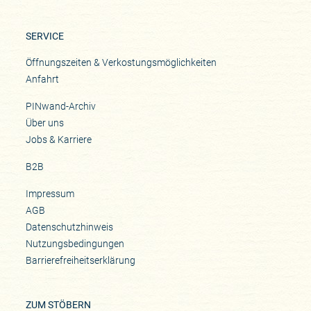
SERVICE
Öffnungszeiten & Verkostungsmöglichkeiten
Anfahrt
PINwand-Archiv
Über uns
Jobs & Karriere
B2B
Impressum
AGB
Datenschutzhinweis
Nutzungsbedingungen
Barrierefreiheitserklärung
ZUM STÖBERN