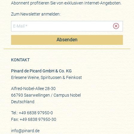
Abonnent profitieren Sie von exklusiven Internet-Angeboten.
Zum Newsletter anmelden:
Absenden
KONTAKT
Pinard de Picard GmbH & Co. KG
Erlesene Weine, Spirituosen & Feinkost
Alfred-Nobel-Allee 28-30
66793 Saarwellingen / Campus Nobel
Deutschland
Tel.: +49 6838 97950-0
Fax: +49 6838 97950-30
info@pinard.de