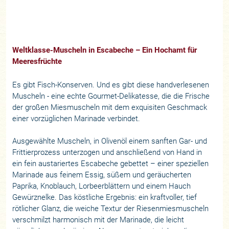
Weltklasse-Muscheln in Escabeche – Ein Hochamt für
Meeresfrüchte
Es gibt Fisch-Konserven. Und es gibt diese handverlesenen
Muscheln - eine echte Gourmet-Delikatesse, die die Frische
der großen Miesmuscheln mit dem exquisiten Geschmack
einer vorzüglichen Marinade verbindet.
Ausgewählte Muscheln, in Olivenöl einem sanften Gar- und
Frittierprozess unterzogen und anschließend von Hand in
ein fein austariertes Escabeche gebettet – einer speziellen
Marinade aus feinem Essig, süßem und geräucherten
Paprika, Knoblauch, Lorbeerblättern und einem Hauch
Gewürznelke. Das köstliche Ergebnis: ein kraftvoller, tief
rötlicher Glanz, die weiche Textur der Riesenmiesmuscheln
verschmilzt harmonisch mit der Marinade, die leicht