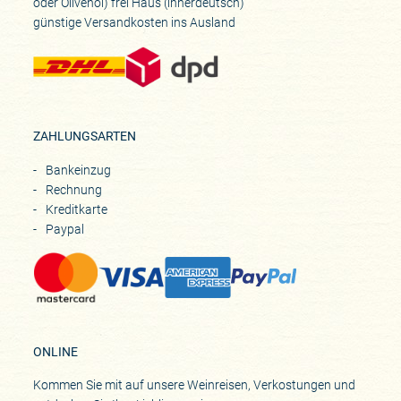
oder Olivenöl) frei Haus (innerdeutsch)
günstige Versandkosten ins Ausland
ZAHLUNGSARTEN
Bankeinzug
Rechnung
Kreditkarte
Paypal
ONLINE
Kommen Sie mit auf unsere Weinreisen, Verkostungen und