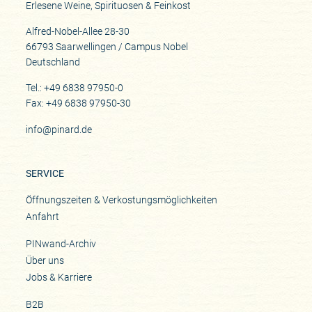
Erlesene Weine, Spirituosen & Feinkost
Alfred-Nobel-Allee 28-30
66793 Saarwellingen / Campus Nobel
Deutschland
Tel.: +49 6838 97950-0
Fax: +49 6838 97950-30
info@pinard.de
SERVICE
Öffnungszeiten & Verkostungsmöglichkeiten
Anfahrt
PINwand-Archiv
Über uns
Jobs & Karriere
B2B