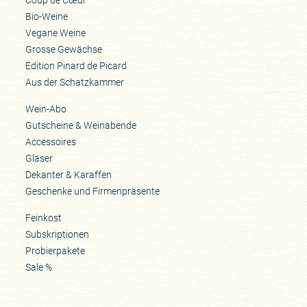
Bio-Weine
Vegane Weine
Grosse Gewächse
Edition Pinard de Picard
Aus der Schatzkammer
Wein-Abo
Gutscheine & Weinabende
Accessoires
Gläser
Dekanter & Karaffen
Geschenke und Firmenpräsente
Feinkost
Subskriptionen
Probierpakete
Sale %