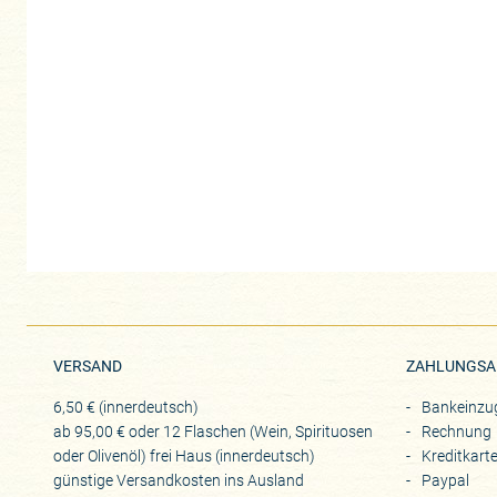
VERSAND
ZAHLUNGSA
6,50 € (innerdeutsch)
Bankeinzu
ab 95,00 € oder 12 Flaschen (Wein, Spirituosen
Rechnung
oder Olivenöl) frei Haus (innerdeutsch)
Kreditkart
günstige Versandkosten ins Ausland
Paypal