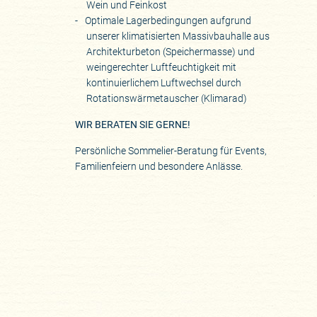
Wein und Feinkost
Optimale Lagerbedingungen aufgrund
unserer klimatisierten Massivbauhalle aus
Architekturbeton (Speichermasse) und
weingerechter Luftfeuchtigkeit mit
kontinuierlichem Luftwechsel durch
Rotationswärmetauscher (Klimarad)
WIR BERATEN SIE GERNE!
Persönliche Sommelier-Beratung für Events,
Familienfeiern und besondere Anlässe.