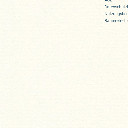
AGB
Datenschutz
Nutzungsbe
Barrierefreih