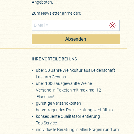
Angeboten.
Zum Newsletter anmelden:
Absenden
eite
IHRE VORTEILE BEI UNS
über 30 Jahre Weinkultur aus Leidenschaft
Lust am Genuss
über 1000 ausgewählte Weine
Versand in Paketen mit maximal 12
Flaschen!
günstige Versandkosten
hervorragendes Preis-Leistungsverhältnis
konsequente Qualitätsorientierung
Top Service
individuelle Beratung in allen Fragen rund um