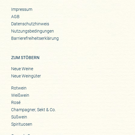
Impressum
AGB
Datenschutzhinweis
Nutzungsbedingungen
Barrierefreiheitserklärung
ZUM STÖBERN
Neue Weine
Neue Weingüter
Rotwein
Weißwein
Rosé
Champagner, Sekt & Co.
Süßwein
Spirituosen