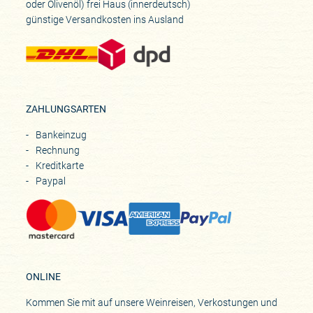
oder Olivenöl) frei Haus (innerdeutsch)
günstige Versandkosten ins Ausland
ZAHLUNGSARTEN
Bankeinzug
Rechnung
Kreditkarte
Paypal
ONLINE
Kommen Sie mit auf unsere Weinreisen, Verkostungen und