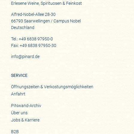
Erlesene Weine, Spirituosen & Feinkost
Alfred-Nobel-Allee 28-30
66793 Saarwellingen / Campus Nobel
Deutschland
Tel.: +49 6838 97950-0
Fax: +49 6838 97950-30
info@pinard.de
SERVICE
Öffnungszeiten & Verkostungsmöglichkeiten
Anfahrt
PINwand-Archiv
Über uns
Jobs & Karriere
B2B