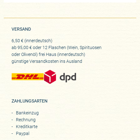
VERSAND
6,50 € (innerdeutsch)
ab 95,00 € oder 12 Flaschen (Wein, Spirituosen
oder Olivenöl) frei Haus (innerdeutsch)
günstige Versandkosten ins Ausland
ZAHLUNGSARTEN
Bankeinzug
Rechnung
Kreditkarte
Paypal