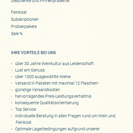
Geschenke und Firmenpräsente
Feinkost
Subskriptionen
Probierpakete
Sale %
IHRE VORTEILE BEI UNS
über 30 Jahre Weinkultur aus Leidenschaft
Lust am Genuss
über 1000 ausgewählte Weine
Versand in Paketen mit maximal 12 Flaschen!
günstige Versandkosten
hervorragendes Preis-Leistungsverhältnis
konsequente Qualitätsorientierung
Top Service
individuelle Beratung in allen Fragen rund um Wein und
Feinkost
Optimale Lagerbedingungen aufgrund unserer