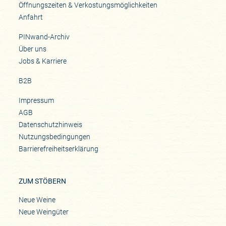
Öffnungszeiten & Verkostungsmöglichkeiten
Anfahrt
PINwand-Archiv
Über uns
Jobs & Karriere
B2B
Impressum
AGB
Datenschutzhinweis
Nutzungsbedingungen
Barrierefreiheitserklärung
ZUM STÖBERN
Neue Weine
Neue Weingüter