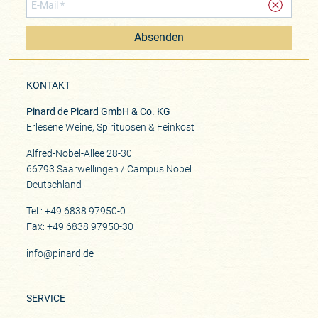
Absenden
KONTAKT
Pinard de Picard GmbH & Co. KG
Erlesene Weine, Spirituosen & Feinkost
Alfred-Nobel-Allee 28-30
66793 Saarwellingen / Campus Nobel
Deutschland
Tel.: +49 6838 97950-0
Fax: +49 6838 97950-30
info@pinard.de
SERVICE