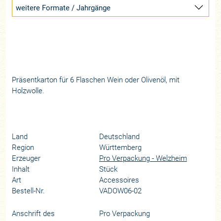
weitere Formate / Jahrgänge
Präsentkarton für 6 Flaschen Wein oder Olivenöl, mit
Holzwolle.
Land
Deutschland
Region
Württemberg
Erzeuger
Pro Verpackung - Welzheim
Inhalt
Stück
Art
Accessoires
Bestell-Nr.
VADOW06-02
Anschrift des
Pro Verpackung