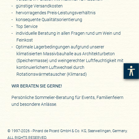
günstige Versandkosten
hervorragendes Preis-Leistungsverhältnis
konsequente Qualitätsorientierung
Top Service
individuelle Beratung in allen Fragen rund um Wein und
Feinkost
Optimale Lagerbedingungen aufgrund unserer
klimatisierten Massivbauhalle aus Architekturbeton
(Speichermasse) und weingerechter Luftfeuchtigkeit mit
kontinuierlichem Luftwechsel durch
Rotationswärmetauscher (Klimarad)
WIR BERATEN SIE GERNE!
Persönliche Sommelier-Beratung für Events, Familienfeiern
und besondere Anlässe.
© 1997-2026 - Pinard de Picard GmbH & Co. KG, Saarwellingen, Germany.
ALL RIGHTS RESERVED.