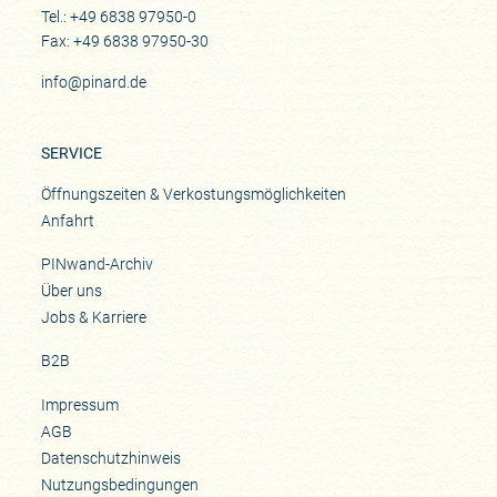
Tel.: +49 6838 97950-0
Fax: +49 6838 97950-30
info@pinard.de
SERVICE
Öffnungszeiten & Verkostungsmöglichkeiten
Anfahrt
PINwand-Archiv
Über uns
Jobs & Karriere
B2B
Impressum
AGB
Datenschutzhinweis
Nutzungsbedingungen