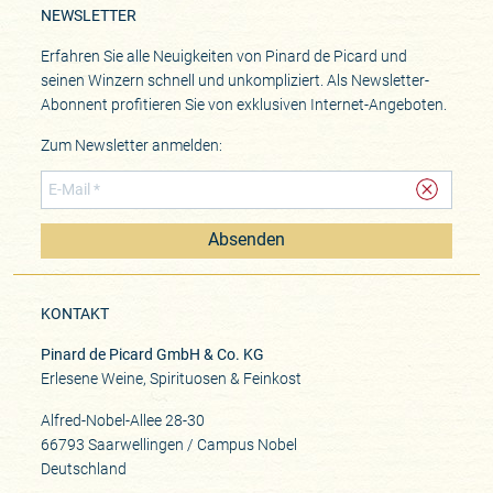
NEWSLETTER
Erfahren Sie alle Neuigkeiten von Pinard de Picard und
seinen Winzern schnell und unkompliziert. Als Newsletter-
Abonnent profitieren Sie von exklusiven Internet-Angeboten.
Zum Newsletter anmelden:
Absenden
KONTAKT
Pinard de Picard GmbH & Co. KG
Erlesene Weine, Spirituosen & Feinkost
Alfred-Nobel-Allee 28-30
66793 Saarwellingen / Campus Nobel
Deutschland