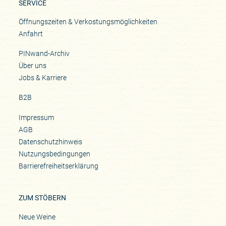
SERVICE
Öffnungszeiten & Verkostungsmöglichkeiten
Anfahrt
PINwand-Archiv
Über uns
Jobs & Karriere
B2B
Impressum
AGB
Datenschutzhinweis
Nutzungsbedingungen
Barrierefreiheitserklärung
ZUM STÖBERN
Neue Weine