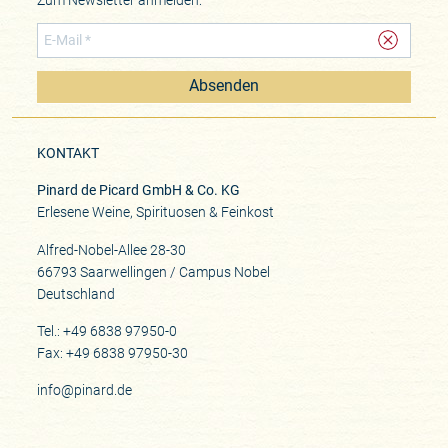
Zum Newsletter anmelden:
Absenden
KONTAKT
Pinard de Picard GmbH & Co. KG
Erlesene Weine, Spirituosen & Feinkost
Alfred-Nobel-Allee 28-30
66793 Saarwellingen / Campus Nobel
Deutschland
Tel.: +49 6838 97950-0
Fax: +49 6838 97950-30
info@pinard.de