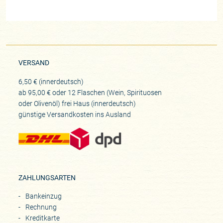
VERSAND
6,50 € (innerdeutsch)
ab 95,00 € oder 12 Flaschen (Wein, Spirituosen
oder Olivenöl) frei Haus (innerdeutsch)
günstige Versandkosten ins Ausland
ZAHLUNGSARTEN
Bankeinzug
Rechnung
Kreditkarte