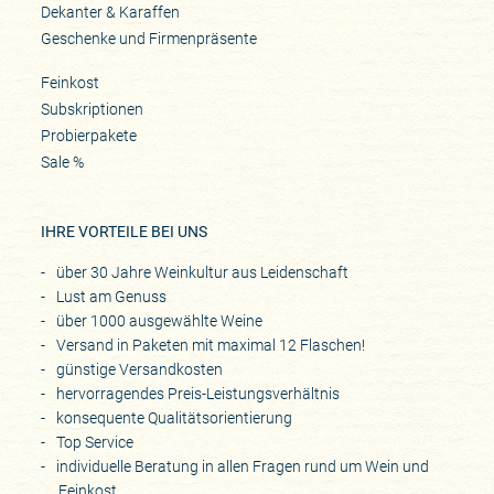
Dekanter & Karaffen
Geschenke und Firmenpräsente
Feinkost
Subskriptionen
Probierpakete
Sale %
IHRE VORTEILE BEI UNS
über 30 Jahre Weinkultur aus Leidenschaft
Lust am Genuss
über 1000 ausgewählte Weine
Versand in Paketen mit maximal 12 Flaschen!
günstige Versandkosten
hervorragendes Preis-Leistungsverhältnis
konsequente Qualitätsorientierung
Top Service
individuelle Beratung in allen Fragen rund um Wein und
Feinkost