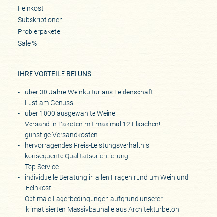
Feinkost
Subskriptionen
Probierpakete
Sale %
IHRE VORTEILE BEI UNS
über 30 Jahre Weinkultur aus Leidenschaft
Lust am Genuss
über 1000 ausgewählte Weine
Versand in Paketen mit maximal 12 Flaschen!
günstige Versandkosten
hervorragendes Preis-Leistungsverhältnis
konsequente Qualitätsorientierung
Top Service
individuelle Beratung in allen Fragen rund um Wein und
Feinkost
Optimale Lagerbedingungen aufgrund unserer
klimatisierten Massivbauhalle aus Architekturbeton