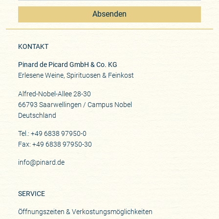
Absenden
KONTAKT
Pinard de Picard GmbH & Co. KG
Erlesene Weine, Spirituosen & Feinkost
Alfred-Nobel-Allee 28-30
66793 Saarwellingen / Campus Nobel
Deutschland
Tel.: +49 6838 97950-0
Fax: +49 6838 97950-30
info@pinard.de
SERVICE
Öffnungszeiten & Verkostungsmöglichkeiten