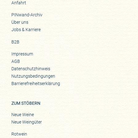
Anfahrt
PINwand-Archiv
Über uns
Jobs & Karriere
B2B
Impressum
AGB
Datenschutzhinweis
Nutzungsbedingungen
Barrierefreiheitserklärung
ZUM STÖBERN
Neue Weine
Neue Weingüter
Rotwein