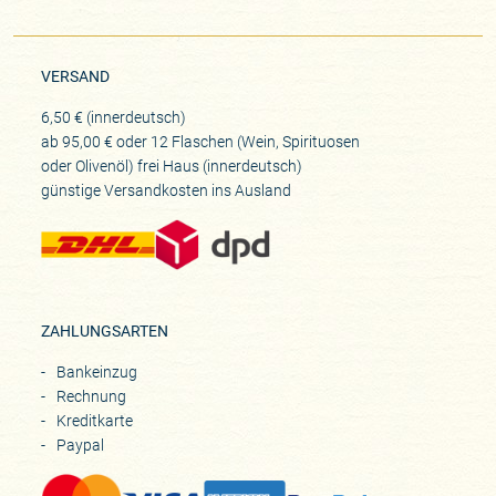
VERSAND
6,50 € (innerdeutsch)
ab 95,00 € oder 12 Flaschen (Wein, Spirituosen
oder Olivenöl) frei Haus (innerdeutsch)
günstige Versandkosten ins Ausland
ZAHLUNGSARTEN
Bankeinzug
Rechnung
Kreditkarte
Paypal