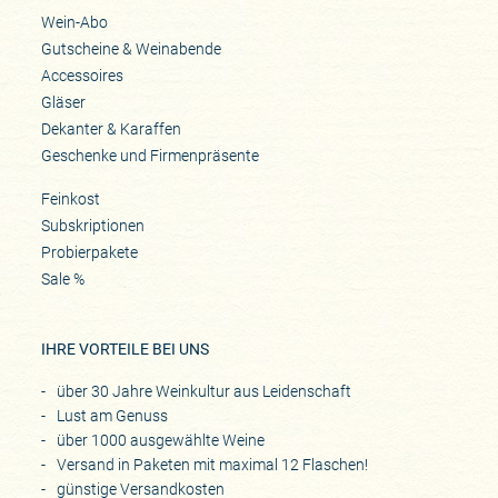
Wein-Abo
Gutscheine & Weinabende
Accessoires
Gläser
Dekanter & Karaffen
Geschenke und Firmenpräsente
Feinkost
Subskriptionen
Probierpakete
Sale %
IHRE VORTEILE BEI UNS
über 30 Jahre Weinkultur aus Leidenschaft
Lust am Genuss
über 1000 ausgewählte Weine
Versand in Paketen mit maximal 12 Flaschen!
günstige Versandkosten