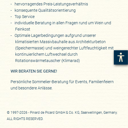
hervorragendes Preis-Leistungsverhältnis
konsequente Qualitätsorientierung
Top Service
individuelle Beratung in allen Fragen rund um Wein und
Feinkost
Optimale Lagerbedingungen aufgrund unserer
klimatisierten Massivbauhalle aus Architekturbeton
(Speichermasse) und weingerechter Luftfeuchtigkeit mit
kontinuierlichem Luftwechsel durch
Rotationswärmetauscher (Klimarad)
WIR BERATEN SIE GERNE!
Persönliche Sommelier-Beratung für Events, Familienfeiern
und besondere Anlässe.
© 1997-2026 - Pinard de Picard GmbH & Co. KG, Saarwellingen, Germany.
ALL RIGHTS RESERVED.