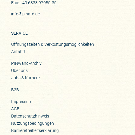
Fax: +49 6838 97950-30
info@pinard.de
SERVICE
Öffnungszeiten & Verkostungsmöglichkeiten
Anfahrt
PINwand-Archiv
Über uns
Jobs & Karriere
B2B
Impressum
AGB
Datenschutzhinweis
Nutzungsbedingungen
Barrierefreiheitserklärung