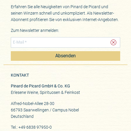
Erfahren Sie alle Neuigkeiten von Pinard de Picard und
seinen Winzern schnell und unkompliziert. Als Newsletter-
Abonnent profitieren Sie von exklusiven Internet-Angeboten.
Zum Newsletter anmelden:
Absenden
KONTAKT
Pinard de Picard GmbH & Co. KG
Erlesene Weine, Spirituosen & Feinkost
Alfred-Nobel-Allee 28-30
66793 Saarwellingen / Campus Nobel
Deutschland
Tel.: +49 6838 97950-0