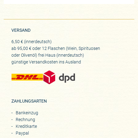
VERSAND
6,50 € (innerdeutsch)
ab 95,00 € oder 12 Flaschen (Wein, Spirituosen
oder Olivenöl) frei Haus (innerdeutsch)
günstige Versandkosten ins Ausland
ZAHLUNGSARTEN
Bankeinzug
Rechnung
Kreditkarte
Paypal