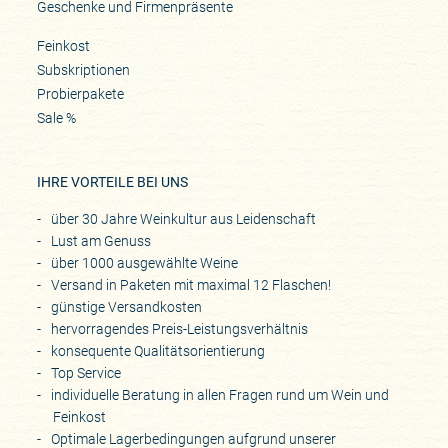
Geschenke und Firmenpräsente
Feinkost
Subskriptionen
Probierpakete
Sale %
IHRE VORTEILE BEI UNS
über 30 Jahre Weinkultur aus Leidenschaft
Lust am Genuss
über 1000 ausgewählte Weine
Versand in Paketen mit maximal 12 Flaschen!
günstige Versandkosten
hervorragendes Preis-Leistungsverhältnis
konsequente Qualitätsorientierung
Top Service
individuelle Beratung in allen Fragen rund um Wein und
Feinkost
Optimale Lagerbedingungen aufgrund unserer