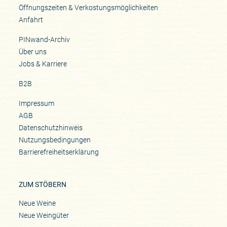
Öffnungszeiten & Verkostungsmöglichkeiten
Anfahrt
PINwand-Archiv
Über uns
Jobs & Karriere
B2B
Impressum
AGB
Datenschutzhinweis
Nutzungsbedingungen
Barrierefreiheitserklärung
ZUM STÖBERN
Neue Weine
Neue Weingüter