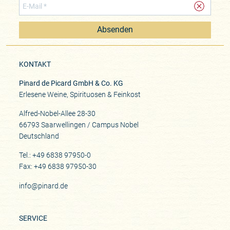
Absenden
KONTAKT
Pinard de Picard GmbH & Co. KG
Erlesene Weine, Spirituosen & Feinkost
Alfred-Nobel-Allee 28-30
66793 Saarwellingen / Campus Nobel
Deutschland
Tel.: +49 6838 97950-0
Fax: +49 6838 97950-30
info@pinard.de
SERVICE