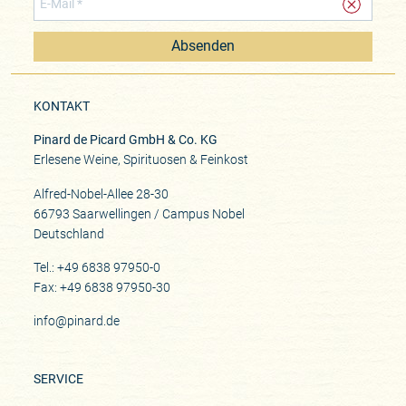
Absenden
KONTAKT
Pinard de Picard GmbH & Co. KG
Erlesene Weine, Spirituosen & Feinkost
Alfred-Nobel-Allee 28-30
66793 Saarwellingen / Campus Nobel
Deutschland
Tel.: +49 6838 97950-0
Fax: +49 6838 97950-30
info@pinard.de
SERVICE