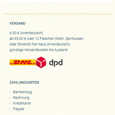
VERSAND
6,50 € (innerdeutsch)
ab 95,00 € oder 12 Flaschen (Wein, Spirituosen
oder Olivenöl) frei Haus (innerdeutsch)
günstige Versandkosten ins Ausland
ZAHLUNGSARTEN
Bankeinzug
Rechnung
Kreditkarte
Paypal