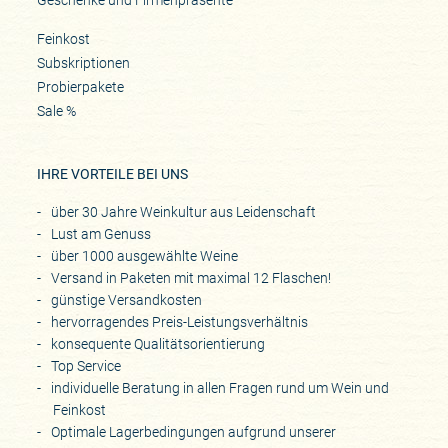
Feinkost
Subskriptionen
Probierpakete
Sale %
IHRE VORTEILE BEI UNS
über 30 Jahre Weinkultur aus Leidenschaft
Lust am Genuss
über 1000 ausgewählte Weine
Versand in Paketen mit maximal 12 Flaschen!
günstige Versandkosten
hervorragendes Preis-Leistungsverhältnis
konsequente Qualitätsorientierung
Top Service
individuelle Beratung in allen Fragen rund um Wein und
Feinkost
Optimale Lagerbedingungen aufgrund unserer