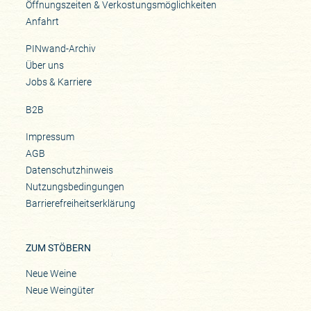
Öffnungszeiten & Verkostungsmöglichkeiten
Anfahrt
PINwand-Archiv
Über uns
Jobs & Karriere
B2B
Impressum
AGB
Datenschutzhinweis
Nutzungsbedingungen
Barrierefreiheitserklärung
ZUM STÖBERN
Neue Weine
Neue Weingüter