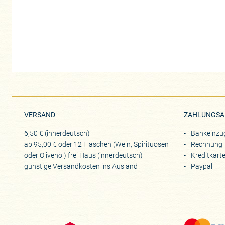
VERSAND
ZAHLUNGSA
6,50 € (innerdeutsch)
Bankeinzu
ab 95,00 € oder 12 Flaschen (Wein, Spirituosen
Rechnung
oder Olivenöl) frei Haus (innerdeutsch)
Kreditkart
günstige Versandkosten ins Ausland
Paypal