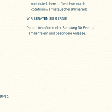
kontinuierlichem Luftwechsel durch
Rotationswärmetauscher (Klimarad)
WIR BERATEN SIE GERNE!
Persönliche Sommelier-Beratung für Events,
Familienfeiern und besondere Anlässe.
SERVED.