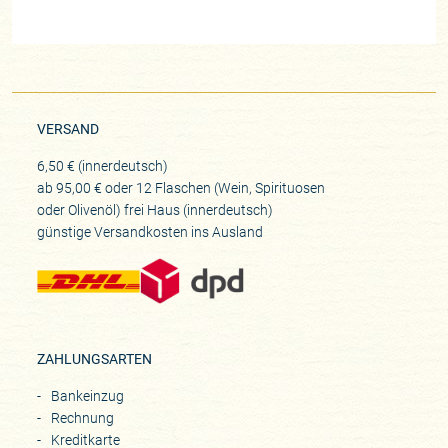
VERSAND
6,50 € (innerdeutsch)
ab 95,00 € oder 12 Flaschen (Wein, Spirituosen
oder Olivenöl) frei Haus (innerdeutsch)
günstige Versandkosten ins Ausland
ZAHLUNGSARTEN
Bankeinzug
Rechnung
Kreditkarte