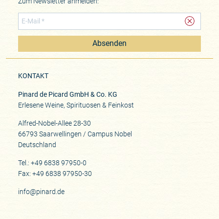
Zum Newsletter anmelden:
Absenden
KONTAKT
Pinard de Picard GmbH & Co. KG
Erlesene Weine, Spirituosen & Feinkost
Alfred-Nobel-Allee 28-30
66793 Saarwellingen / Campus Nobel
Deutschland
Tel.: +49 6838 97950-0
Fax: +49 6838 97950-30
info@pinard.de