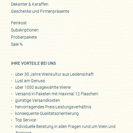
Dekanter & Karaffen
Geschenke und Firmenpräsente
Feinkost
Subskriptionen
Probierpakete
Sale %
IHRE VORTEILE BEI UNS
über 30 Jahre Weinkultur aus Leidenschaft
Lust am Genuss
über 1000 ausgewählte Weine
Versand in Paketen mit maximal 12 Flaschen!
günstige Versandkosten
hervorragendes Preis-Leistungsverhältnis
konsequente Qualitätsorientierung
Top Service
individuelle Beratung in allen Fragen rund um Wein und
Feinkost