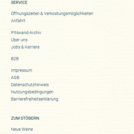
SERVICE
Öffnungszeiten & Verkostungsmöglichkeiten
Anfahrt
PINwand-Archiv
Über uns
Jobs & Karriere
B2B
Impressum
AGB
Datenschutzhinweis
Nutzungsbedingungen
Barrierefreiheitserklärung
ZUM STÖBERN
Neue Weine