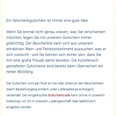
Ein Geschenkgutschein ist immer eine gute Idee.
Wenn Sie einmal nicht genau wissen, was Sie verschenken
möchten, liegen Sie mit unserem Gutschein immer
goldrichtig. Der Beschenkte kann sich aus unserem
attraktiven Wein- und Feinkostsortiment aussuchen, was er
sich wünscht - und Sie können sich sicher sein, dass Sie
ihm eine große Freude damit bereiten. Die künstlerisch
gestalteten Gutscheine sind bereits beim Überreichen ein
netter Blickfang.
Der Gutschein wird per Post an Sie oder direkt an den Beschenkten
(beim Bestellvorgang einfach unter Lieferadresse eintragen)
versendet. Der eingedruckte
Gutscheincode
kann online in unserem
Webshop, vor Ort in unserem Ladengeschäft oder telefonisch
eingelöst werden.