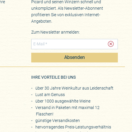
hre
Picard und seinen Winzern schnell und
unkompliziert. Als Newsletter-Abonnent
profitieren Sie von exklusiven Internet-
Angeboten.
Zum Newsletter anmelden:
Absenden
eite
IHRE VORTEILE BEI UNS
über 30 Jahre Weinkultur aus Leidenschaft
Lust am Genuss
über 1000 ausgewählte Weine
Versand in Paketen mit maximal 12
Flaschen!
günstige Versandkosten
hervorragendes Preis-Leistungsverhältnis