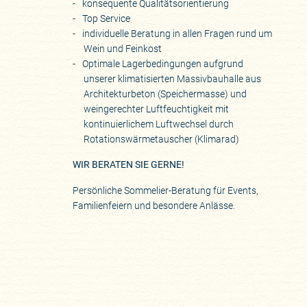
konsequente Qualitätsorientierung
Top Service
individuelle Beratung in allen Fragen rund um
Wein und Feinkost
Optimale Lagerbedingungen aufgrund
unserer klimatisierten Massivbauhalle aus
Architekturbeton (Speichermasse) und
weingerechter Luftfeuchtigkeit mit
kontinuierlichem Luftwechsel durch
Rotationswärmetauscher (Klimarad)
WIR BERATEN SIE GERNE!
Persönliche Sommelier-Beratung für Events,
Familienfeiern und besondere Anlässe.