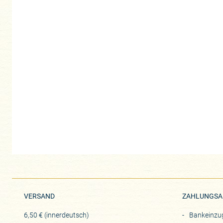
VERSAND
ZAHLUNGSA
6,50 € (innerdeutsch)
Bankeinzu