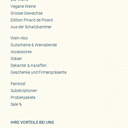
Vegane Weine
Grosse Gewächse
Edition Pinard de Picard
Aus der Schatzkammer
Wein-Abo
Gutscheine & Weinabende
Accessoires
Gläser
Dekanter & Karaffen
Geschenke und Firmenpräsente
Feinkost
Subskriptionen
Probierpakete
Sale %
IHRE VORTEILE BEI UNS