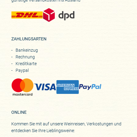
ZAHLUNGSARTEN
Bankeinzug
Rechnung
Kreditkarte
Paypal
ONLINE
Kommen Sie mit auf unsere Weinreisen, Verkostungen und
entdecken Sie Ihre Lieblingsweine: