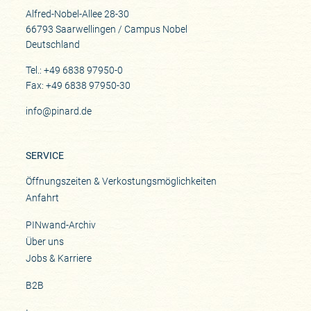
Alfred-Nobel-Allee 28-30
66793 Saarwellingen / Campus Nobel
Deutschland
Tel.: +49 6838 97950-0
Fax: +49 6838 97950-30
info@pinard.de
SERVICE
Öffnungszeiten & Verkostungsmöglichkeiten
Anfahrt
PINwand-Archiv
Über uns
Jobs & Karriere
B2B