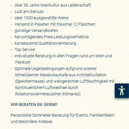
über 30 Jahre Weinkultur aus Leidenschaft
Lust am Genuss
über 1000 ausgewählte Weine
Versand in Paketen mit maximal 12 Flaschen!
günstige Versandkosten
hervorragendes Preis-Leistungsverhältnis
konsequente Qualitätsorientierung
Top Service
individuelle Beratung in allen Fragen rund um Wein und
Feinkost
Optimale Lagerbedingungen aufgrund unserer
klimatisierten Massivbauhalle aus Architekturbeton
(Speichermasse) und weingerechter Luftfeuchtigkeit mit
kontinuierlichem Luftwechsel durch
Rotationswärmetauscher (Klimarad)
WIR BERATEN SIE GERNE!
Persönliche Sommelier-Beratung für Events, Familienfeiern
und besondere Anlässe.