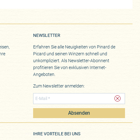
NEWSLETTER
isen,
Erfahren Sie alle Neuigkeiten von Pinard de
hre
Picard und seinen Winzern schnell und
unkompliziert. Als Newsletter-Abonnent
profitieren Sie von exklusiven Internet-
Angeboten.
Zum Newsletter anmelden:
Absenden
eite
IHRE VORTEILE BEI UNS