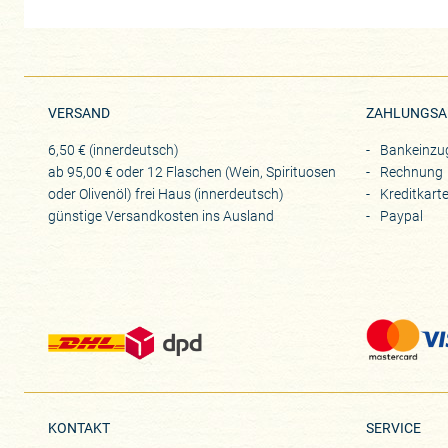
VERSAND
ZAHLUNGSA
6,50 € (innerdeutsch)
Bankeinzu
ab 95,00 € oder 12 Flaschen (Wein, Spirituosen
Rechnung
oder Olivenöl) frei Haus (innerdeutsch)
Kreditkart
günstige Versandkosten ins Ausland
Paypal
KONTAKT
SERVICE