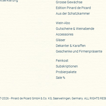
eitserklärung
Grosse Gewächse
Edition Pinard de Picard
Aus der Schatzkammer
Wein-Abo
Gutscheine & Weinabende
Accessoires
Gläser
Dekanter & Karaffen
Geschenke und Firmenpräsente
Feinkost
Subskriptionen
Probierpakete
Sale %
-2026 - Pinard de Picard GmbH & Co. KG, Saarwellingen, Germany. ALL RIGHTS RE