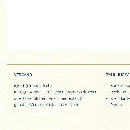
VERSAND
ZAHLUNGSA
6,50 € (innerdeutsch)
Bankeinzu
ab 95,00 € oder 12 Flaschen (Wein, Spirituosen
Rechnung
oder Olivenöl) frei Haus (innerdeutsch)
Kreditkart
günstige Versandkosten ins Ausland
Paypal