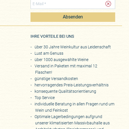
Absenden
eite
IHRE VORTEILE BEI UNS
über 30 Jahre Weinkultur aus Leidenschaft
Lust am Genuss
über 1000 ausgewählte Weine
Versand in Paketen mit maximal 12
Flaschen!
günstige Versandkosten
hervorragendes Preis-Leistungsverhältnis
konsequente Qualitätsorientierung
Top Service
individuelle Beratung in allen Fragen rund um
Wein und Feinkost
Optimale Lagerbedingungen aufgrund
unserer klimatisierten Massivbauhalle aus