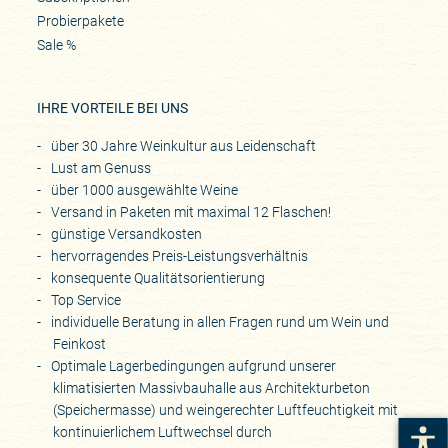
Probierpakete
Sale %
IHRE VORTEILE BEI UNS
über 30 Jahre Weinkultur aus Leidenschaft
Lust am Genuss
über 1000 ausgewählte Weine
Versand in Paketen mit maximal 12 Flaschen!
günstige Versandkosten
hervorragendes Preis-Leistungsverhältnis
konsequente Qualitätsorientierung
Top Service
individuelle Beratung in allen Fragen rund um Wein und
Feinkost
Optimale Lagerbedingungen aufgrund unserer
klimatisierten Massivbauhalle aus Architekturbeton
(Speichermasse) und weingerechter Luftfeuchtigkeit mit
kontinuierlichem Luftwechsel durch