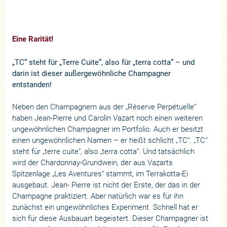
Eine Rarität!
„TC“ steht für „Terre Cuite“, also für „terra cotta“ – und
darin ist dieser außergewöhnliche Champagner
entstanden!
Neben den Champagnern aus der „Réserve Perpétuelle“
haben Jean-Pierre und Carolin Vazart noch einen weiteren
ungewöhnlichen Champagner im Portfolio. Auch er besitzt
einen ungewöhnlichen Namen – er heißt schlicht „TC“. „TC“
steht für „terre cuite“, also „terra cotta“. Und tatsächlich
wird der Chardonnay-Grundwein, der aus Vazarts
Spitzenlage „Les Aventures“ stammt, im Terrakotta-Ei
ausgebaut. Jean- Pierre ist nicht der Erste, der das in der
Champagne praktiziert. Aber natürlich war es für ihn
zunächst ein ungewöhnliches Experiment. Schnell hat er
sich für diese Ausbauart begeistert. Dieser Champagner ist