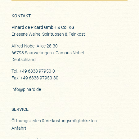
KONTAKT
Pinard de Picard GmbH & Co. KG
Erlesene Weine, Spirituosen & Feinkost
Alfred-Nobel-Allee 28-30
66793 Saarwellingen / Campus Nobel
Deutschland
Tel.: +49 6838 97950-0
Fax: +49 6838 97950-30
info@pinard.de
SERVICE
Öffnungszeiten & Verkostungsmöglichkeiten
Anfahrt