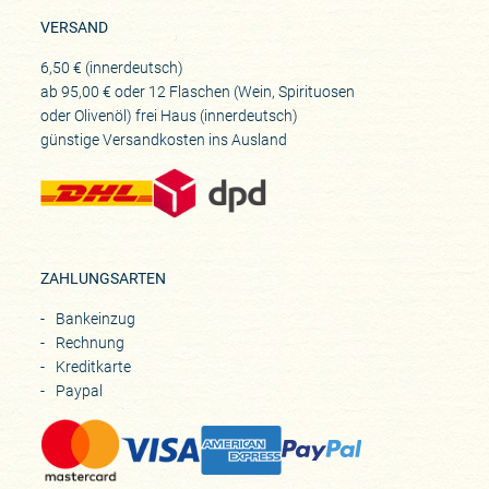
VERSAND
6,50 € (innerdeutsch)
ab 95,00 € oder 12 Flaschen (Wein, Spirituosen
oder Olivenöl) frei Haus (innerdeutsch)
günstige Versandkosten ins Ausland
ZAHLUNGSARTEN
Bankeinzug
Rechnung
Kreditkarte
Paypal