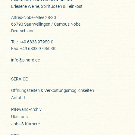
Erlesene Weine, Spirituosen & Feinkost
Alfred-Nobel-Allee 28-30
66793 Saarwellingen / Campus Nobel
Deutschland
Tel.: +49 6838 97950-0
Fax: +49 6838 97950-30
info@pinard.de
SERVICE
Öffnungszeiten & Verkostungsmöglichkeiten
Anfahrt
PINwand-Archiv
Über uns
Jobs & Karriere