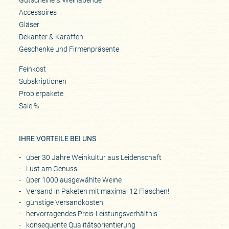
Gutscheine & Weinabende
Accessoires
Gläser
Dekanter & Karaffen
Geschenke und Firmenpräsente
Feinkost
Subskriptionen
Probierpakete
Sale %
IHRE VORTEILE BEI UNS
über 30 Jahre Weinkultur aus Leidenschaft
Lust am Genuss
über 1000 ausgewählte Weine
Versand in Paketen mit maximal 12 Flaschen!
günstige Versandkosten
hervorragendes Preis-Leistungsverhältnis
konsequente Qualitätsorientierung