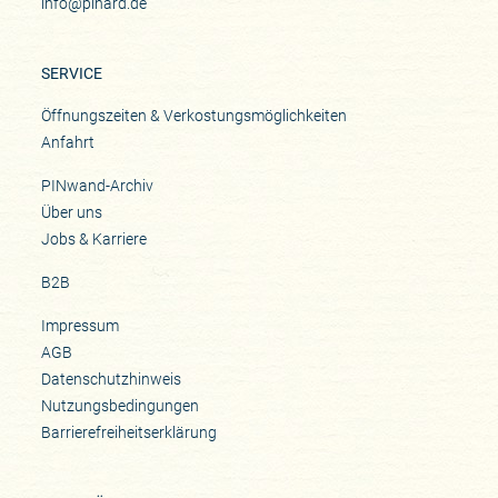
info@pinard.de
SERVICE
Öffnungszeiten & Verkostungsmöglichkeiten
Anfahrt
PINwand-Archiv
Über uns
Jobs & Karriere
B2B
Impressum
AGB
Datenschutzhinweis
Nutzungsbedingungen
Barrierefreiheitserklärung