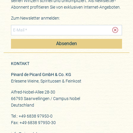
seinen Winzern schnell und unkompliziert. Als Newsletter-
Abonnent profitieren Sie von exklusiven Internet-Angeboten.
Zum Newsletter anmelden:
Absenden
KONTAKT
Pinard de Picard GmbH & Co. KG
Erlesene Weine, Spirituosen & Feinkost
Alfred-Nobel-Allee 28-30
66793 Saarwellingen / Campus Nobel
Deutschland
Tel.: +49 6838 97950-0
Fax: +49 6838 97950-30