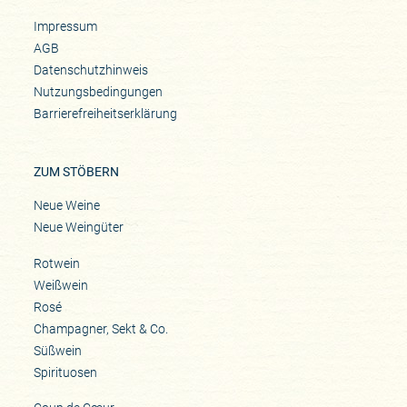
Impressum
AGB
Datenschutzhinweis
Nutzungsbedingungen
Barrierefreiheitserklärung
ZUM STÖBERN
Neue Weine
Neue Weingüter
Rotwein
Weißwein
Rosé
Champagner, Sekt & Co.
Süßwein
Spirituosen