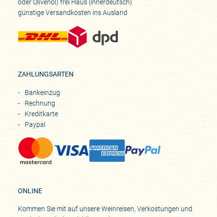
oder Olivenöl) frei Haus (innerdeutsch)
günstige Versandkosten ins Ausland
ZAHLUNGSARTEN
Bankeinzug
Rechnung
Kreditkarte
Paypal
ONLINE
Kommen Sie mit auf unsere Weinreisen, Verkostungen und