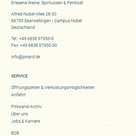
Erlesene Weine, Spirituosen & Feinkost
Alfred-Nobel-Allee 28-30
66793 Saarwellingen / Campus Nobel
Deutschland
Tel.: +49 6838 97950-0
Fax: +49 6838 97950-30
info@pinard.de
SERVICE
Öffnungszeiten & Verkostungsmöglichkeiten
Anfahrt
PINwand-Archiv
Über uns
Jobs & Karriere
B2B