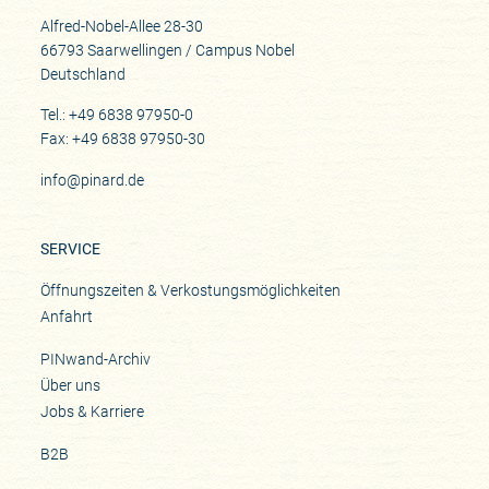
Alfred-Nobel-Allee 28-30
66793 Saarwellingen / Campus Nobel
Deutschland
Tel.: +49 6838 97950-0
Fax: +49 6838 97950-30
info@pinard.de
SERVICE
Öffnungszeiten & Verkostungsmöglichkeiten
Anfahrt
PINwand-Archiv
Über uns
Jobs & Karriere
B2B