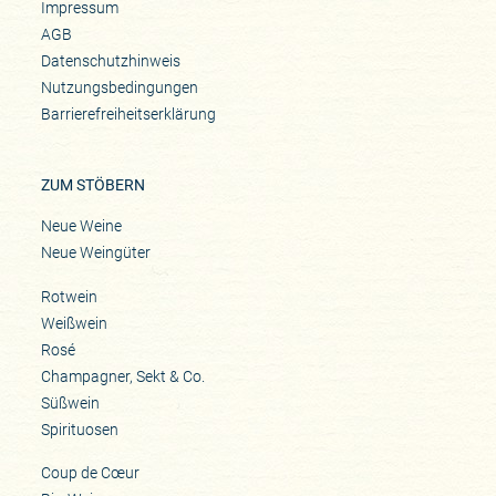
Impressum
AGB
Datenschutzhinweis
Nutzungsbedingungen
Barrierefreiheitserklärung
ZUM STÖBERN
Neue Weine
Neue Weingüter
Rotwein
Weißwein
Rosé
Champagner, Sekt & Co.
Süßwein
Spirituosen
Coup de Cœur