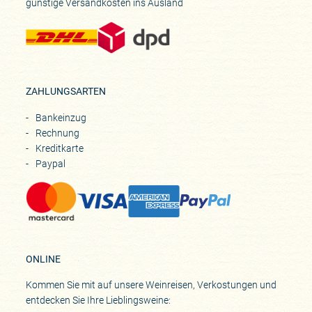
günstige Versandkosten ins Ausland
ZAHLUNGSARTEN
Bankeinzug
Rechnung
Kreditkarte
Paypal
ONLINE
Kommen Sie mit auf unsere Weinreisen, Verkostungen und
entdecken Sie Ihre Lieblingsweine: