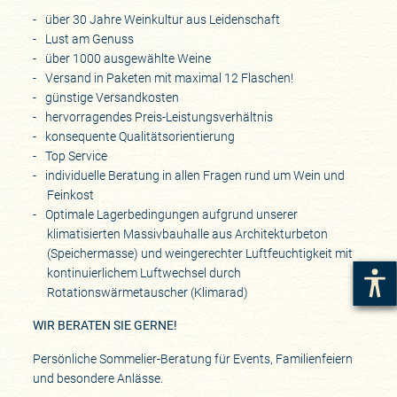
über 30 Jahre Weinkultur aus Leidenschaft
Lust am Genuss
über 1000 ausgewählte Weine
Versand in Paketen mit maximal 12 Flaschen!
günstige Versandkosten
hervorragendes Preis-Leistungsverhältnis
konsequente Qualitätsorientierung
Top Service
individuelle Beratung in allen Fragen rund um Wein und
Feinkost
Optimale Lagerbedingungen aufgrund unserer
klimatisierten Massivbauhalle aus Architekturbeton
(Speichermasse) und weingerechter Luftfeuchtigkeit mit
kontinuierlichem Luftwechsel durch
Rotationswärmetauscher (Klimarad)
WIR BERATEN SIE GERNE!
Persönliche Sommelier-Beratung für Events, Familienfeiern
und besondere Anlässe.