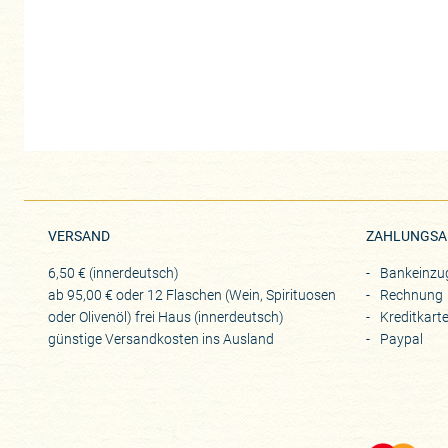
VERSAND
ZAHLUNGSA
6,50 € (innerdeutsch)
Bankeinzu
ab 95,00 € oder 12 Flaschen (Wein, Spirituosen
Rechnung
oder Olivenöl) frei Haus (innerdeutsch)
Kreditkart
günstige Versandkosten ins Ausland
Paypal