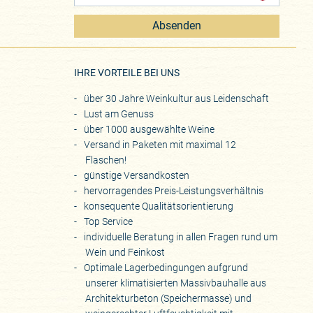
Absenden
eite
IHRE VORTEILE BEI UNS
über 30 Jahre Weinkultur aus Leidenschaft
Lust am Genuss
über 1000 ausgewählte Weine
Versand in Paketen mit maximal 12
Flaschen!
günstige Versandkosten
hervorragendes Preis-Leistungsverhältnis
konsequente Qualitätsorientierung
Top Service
individuelle Beratung in allen Fragen rund um
Wein und Feinkost
Optimale Lagerbedingungen aufgrund
unserer klimatisierten Massivbauhalle aus
Architekturbeton (Speichermasse) und