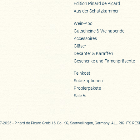
Edition Pinard de Picard
Aus der Schatzkammer
Wein-Abo
Gutscheine & Weinabende
Accessoires
Gläser
Dekanter & Karaffen
Geschenke und Firmenpräsente
Feinkost
Subskriptionen
Probierpakete
Sale %
-2026 - Pinard de Picard GmbH & Co. KG, Saarwellingen, Germany. ALL RIGHTS RE